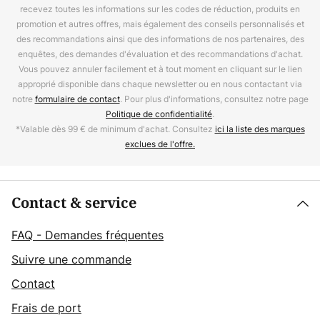
recevez toutes les informations sur les codes de réduction, produits en
promotion et autres offres, mais également des conseils personnalisés et
des recommandations ainsi que des informations de nos partenaires, des
enquêtes, des demandes d'évaluation et des recommandations d'achat.
Vous pouvez annuler facilement et à tout moment en cliquant sur le lien
approprié disponible dans chaque newsletter ou en nous contactant via
notre
formulaire de contact
. Pour plus d'informations, consultez notre page
Politique de confidentialité
.
*Valable dès 99 € de minimum d'achat. Consultez
ici la liste des marques
exclues de l'offre.
Contact & service
FAQ - Demandes fréquentes
Suivre une commande
Contact
Frais de port