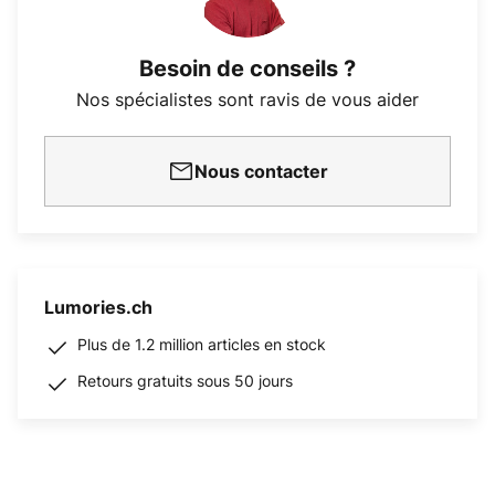
Besoin de conseils ?
Nos spécialistes sont ravis de vous aider
Nous contacter
Lumories.ch
Plus de 1.2 million articles en stock
Retours gratuits sous 50 jours