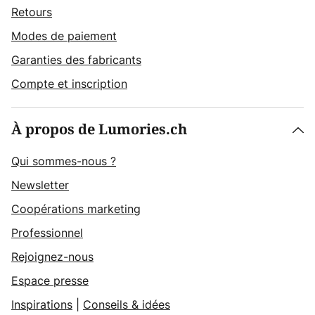
Retours
Modes de paiement
Garanties des fabricants
Compte et inscription
À propos de Lumories.ch
Qui sommes-nous ?
Newsletter
Coopérations marketing
Professionnel
Rejoignez-nous
Espace presse
Inspirations
|
Conseils & idées