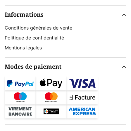
Informations
Conditions générales de vente
Politique de confidentialité
Mentions légales
Modes de paiement