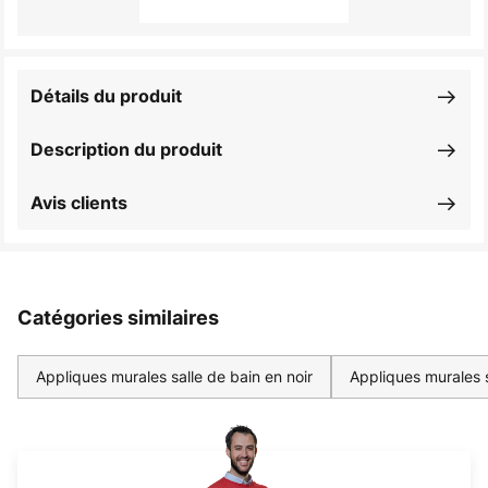
Détails du produit
Description du produit
Avis clients
Catégories similaires
Appliques murales salle de bain en noir
Appliques murales 