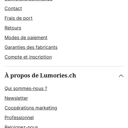
Contact
Frais de port
Retours
Modes de paiement
Garanties des fabricants
Compte et inscription
À propos de Lumories.ch
Qui sommes-nous ?
Newsletter
Coopérations marketing
Professionnel
Rejoignez-nous