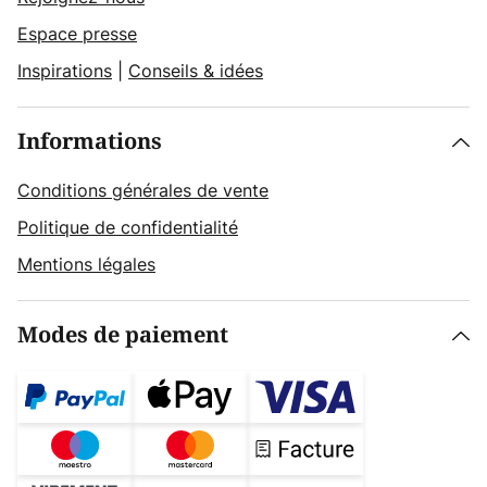
Espace presse
Inspirations
|
Conseils & idées
Informations
Conditions générales de vente
Politique de confidentialité
Mentions légales
Modes de paiement