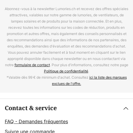
Abonnez-vous à la newsletter Lumories.ch et recevez des offres spéciales
attractives, valables sur notre gamme de lumories, de ventilateurs, de
lampes solaires et de produits pour la maison connectée. Et en plus,
recevez toutes les informations sur les codes de réduction, produits en
promotion et autres offres, mais également des conseils personnalisés et
des recommandations ainsi que des informations de nos partenaires, des
enquêtes, des demandes d'évaluation et des recommandations d'achat.
Vous pouvez annuler facilement et à tout moment en cliquant sur le lien
approprié disponible dans chaque newsletter ou en nous contactant via
notre
formulaire de contact
. Pour plus d'informations, consultez notre page
Politique de confidentialité
.
*Valable dès 99 € de minimum d'achat. Consultez
ici la liste des marques
exclues de l'offre.
Contact & service
FAQ - Demandes fréquentes
Suivre une commande