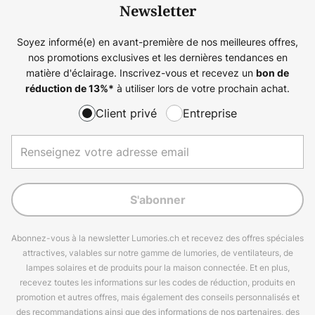
Newsletter
Soyez informé(e) en avant-première de nos meilleures offres,
nos promotions exclusives et les dernières tendances en
matière d'éclairage. Inscrivez-vous et recevez un
bon de
à utiliser lors de votre prochain achat.
réduction de
13%
*
Client privé
Entreprise
S'abonner
Abonnez-vous à la newsletter Lumories.ch et recevez des offres spéciales
attractives, valables sur notre gamme de lumories, de ventilateurs, de
lampes solaires et de produits pour la maison connectée. Et en plus,
recevez toutes les informations sur les codes de réduction, produits en
promotion et autres offres, mais également des conseils personnalisés et
des recommandations ainsi que des informations de nos partenaires, des