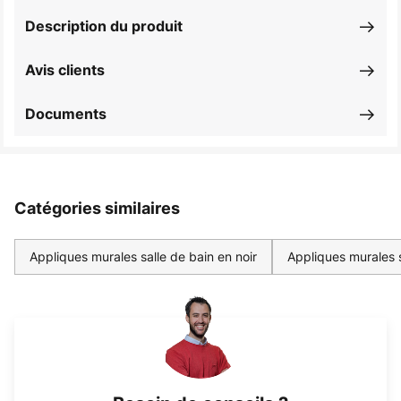
Description du produit
Avis clients
Documents
Catégories similaires
Appliques murales salle de bain en noir
Appliques murales 