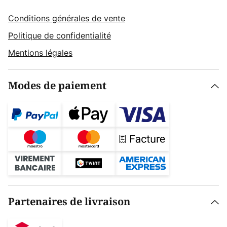
Conditions générales de vente
Politique de confidentialité
Mentions légales
Modes de paiement
Partenaires de livraison