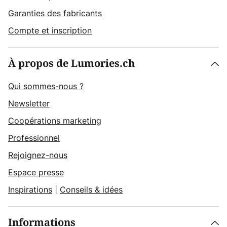
Garanties des fabricants
Compte et inscription
À propos de Lumories.ch
Qui sommes-nous ?
Newsletter
Coopérations marketing
Professionnel
Rejoignez-nous
Espace presse
Inspirations
|
Conseils & idées
Informations