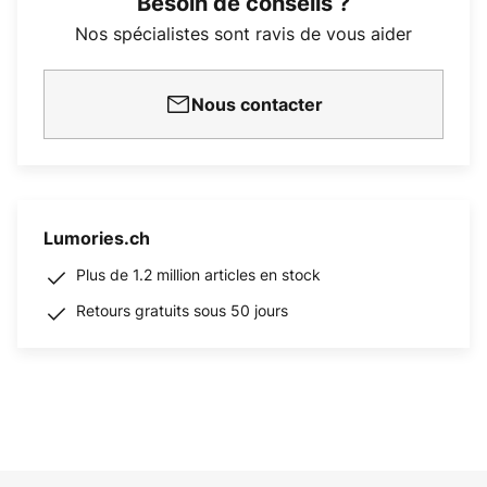
Besoin de conseils ?
Nos spécialistes sont ravis de vous aider
Nous contacter
Lumories.ch
Plus de 1.2 million articles en stock
Retours gratuits sous 50 jours