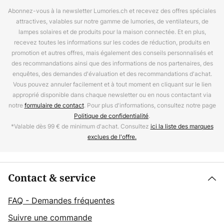
Abonnez-vous à la newsletter Lumories.ch et recevez des offres spéciales
attractives, valables sur notre gamme de lumories, de ventilateurs, de
lampes solaires et de produits pour la maison connectée. Et en plus,
recevez toutes les informations sur les codes de réduction, produits en
promotion et autres offres, mais également des conseils personnalisés et
des recommandations ainsi que des informations de nos partenaires, des
enquêtes, des demandes d'évaluation et des recommandations d'achat.
Vous pouvez annuler facilement et à tout moment en cliquant sur le lien
approprié disponible dans chaque newsletter ou en nous contactant via
notre
formulaire de contact
. Pour plus d'informations, consultez notre page
Politique de confidentialité
.
*Valable dès 99 € de minimum d'achat. Consultez
ici la liste des marques
exclues de l'offre.
Contact & service
FAQ - Demandes fréquentes
Suivre une commande