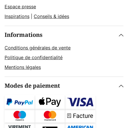
Espace presse
Inspirations
|
Conseils & idées
Informations
Conditions générales de vente
Politique de confidentialité
Mentions légales
Modes de paiement