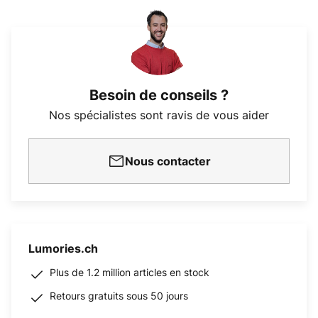
Besoin de conseils ?
Nos spécialistes sont ravis de vous aider
Nous contacter
Lumories.ch
Plus de 1.2 million articles en stock
Retours gratuits sous 50 jours