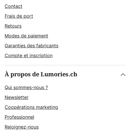
Contact
Frais de port
Retours
Modes de paiement
Garanties des fabricants
Compte et inscription
À propos de Lumories.ch
Qui sommes-nous ?
Newsletter
Coopérations marketing
Professionnel
Rejoignez-nous