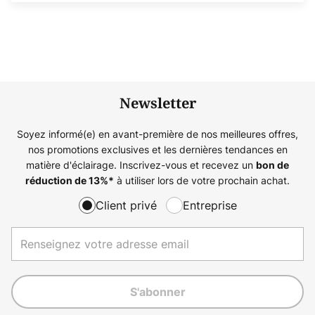
Newsletter
Soyez informé(e) en avant-première de nos meilleures offres,
nos promotions exclusives et les dernières tendances en
matière d'éclairage. Inscrivez-vous et recevez un
bon de
à utiliser lors de votre prochain achat.
réduction de
13%
*
Client privé
Entreprise
S'abonner