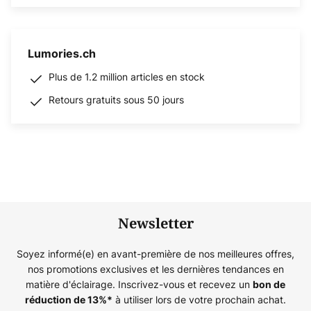
Lumories.ch
Plus de 1.2 million articles en stock
Retours gratuits sous 50 jours
Newsletter
Soyez informé(e) en avant-première de nos meilleures offres,
nos promotions exclusives et les dernières tendances en
matière d'éclairage. Inscrivez-vous et recevez un
bon de
à utiliser lors de votre prochain achat.
réduction de
13%
*