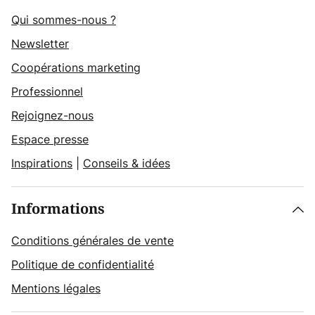
Qui sommes-nous ?
Newsletter
Coopérations marketing
Professionnel
Rejoignez-nous
Espace presse
Inspirations
|
Conseils & idées
Informations
Conditions générales de vente
Politique de confidentialité
Mentions légales