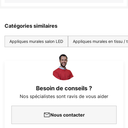
Catégories similaires
Appliques murales salon LED
Appliques murales en tissu / t
Besoin de conseils ?
Nos spécialistes sont ravis de vous aider
Nous contacter