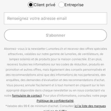
Client privé
Entreprise
S'abonner
Abonnez-vous à la newsletter Lumories.ch et recevez des offres spéciales
attractives, valables sur notre gamme de lumories, de ventilateurs, de
lampes solaires et de produits pour la maison connectée. Et en plus,
recevez toutes les informations sur les codes de réduction, produits en
promotion et autres offres, mais également des conseils personnalisés et
des recommandations ainsi que des informations de nos partenaires, des
enquêtes, des demandes d'évaluation et des recommandations d'achat.
Vous pouvez annuler facilement et à tout moment en cliquant sur le lien
approprié disponible dans chaque newsletter ou en nous contactant via
notre
formulaire de contact
. Pour plus d'informations, consultez notre page
Politique de confidentialité
.
*Valable dès 99 € de minimum d'achat. Consultez
ici la liste des marques