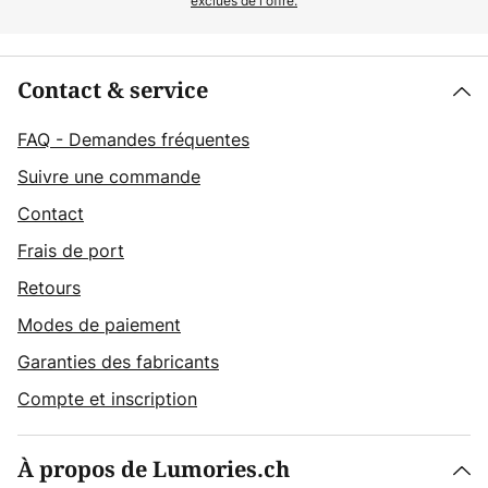
exclues de l'offre.
Contact & service
FAQ - Demandes fréquentes
Suivre une commande
Contact
Frais de port
Retours
Modes de paiement
Garanties des fabricants
Compte et inscription
À propos de Lumories.ch