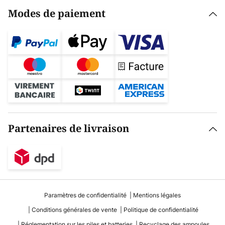
Modes de paiement
Partenaires de livraison
Paramètres de confidentialité
Mentions légales
Conditions générales de vente
Politique de confidentialité
Réglementation sur les piles et batteries
Recyclage des ampoules