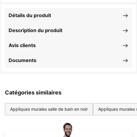
Détails du produit
Description du produit
Avis clients
Documents
Catégories similaires
Appliques murales salle de bain en noir
Appliques murales 