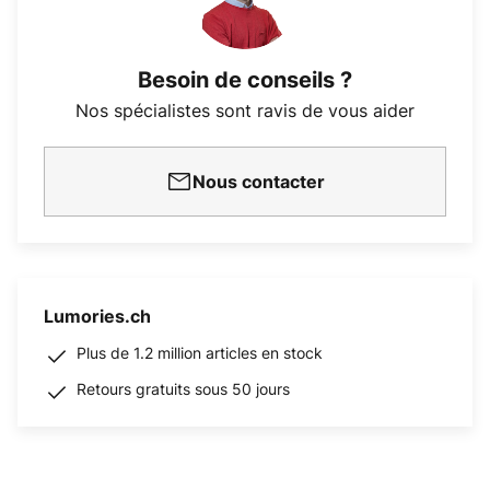
Besoin de conseils ?
Nos spécialistes sont ravis de vous aider
Nous contacter
Lumories.ch
Plus de 1.2 million articles en stock
Retours gratuits sous 50 jours