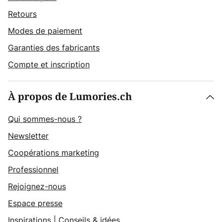
Retours
Modes de paiement
Garanties des fabricants
Compte et inscription
À propos de Lumories.ch
Qui sommes-nous ?
Newsletter
Coopérations marketing
Professionnel
Rejoignez-nous
Espace presse
Inspirations
|
Conseils & idées