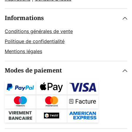
Informations
Conditions générales de vente
Politique de confidentialité
Mentions légales
Modes de paiement