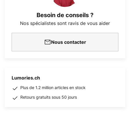
Besoin de conseils ?
Nos spécialistes sont ravis de vous aider
Nous contacter
Lumories.ch
Plus de 1.2 million articles en stock
Retours gratuits sous 50 jours