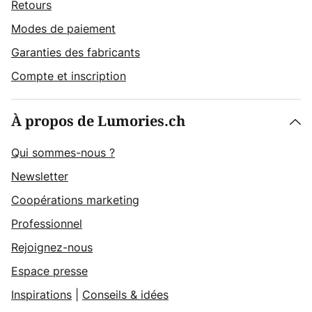
Retours
Modes de paiement
Garanties des fabricants
Compte et inscription
À propos de Lumories.ch
Qui sommes-nous ?
Newsletter
Coopérations marketing
Professionnel
Rejoignez-nous
Espace presse
Inspirations
|
Conseils & idées