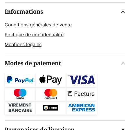
Informations
Conditions générales de vente
Politique de confidentialité
Mentions légales
Modes de paiement
Partenaires de livraison