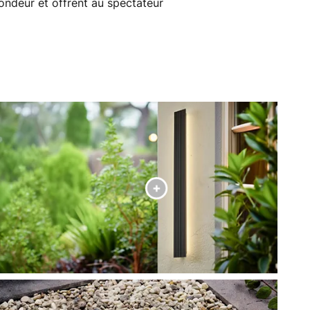
fondeur et offrent au spectateur