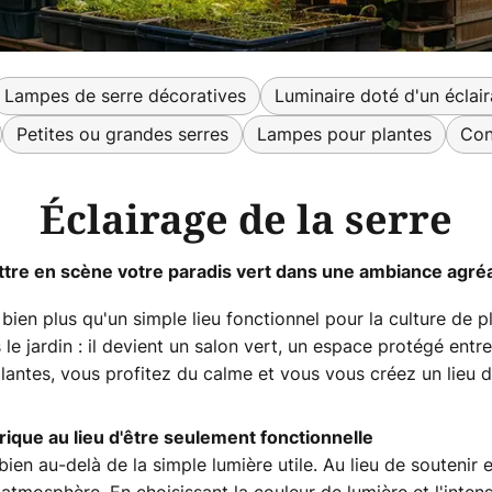
Lampes de serre décoratives
Luminaire doté d'un éclai
Petites ou grandes serres
Lampes pour plantes
Con
Éclairage de la serre
tre en scène votre paradis vert dans une ambiance agré
ien plus qu'un simple lieu fonctionnel pour la culture de pla
 le jardin : il devient un salon vert, un espace protégé entre
lantes, vous profitez du calme et vous vous créez un lieu
rique au lieu d'être seulement fonctionnelle
bien au-delà de la simple lumière utile. Au lieu de soutenir