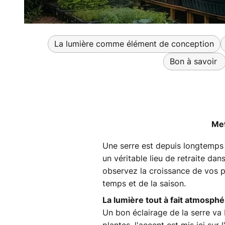
La lumière comme élément de conception
Bon à savoir
Met
Une serre est depuis longtemps b
un véritable lieu de retraite dans
observez la croissance de vos p
temps et de la saison.
La lumière tout à fait atmosphé
Un bon éclairage de la serre va 