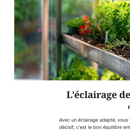
L'éclairage 
Avec un éclairage adapté, vous t
décisif, c'est le bon équilibre e