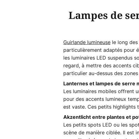
Lampes de ser
Guirlande lumineuse
le long des 
particulièrement adaptés pour éc
les luminaires LED suspendus sous
regard, à mettre des accents cib
particulier au-dessus des zones
Lanternes et lampes de serre 
Les luminaires mobiles offrent u
pour des accents lumineux tempo
est vaste. Ces petits highlights 
Akzentlicht entre plantes et po
Les petits spots LED ou les spot
scène de manière ciblée. Il est i