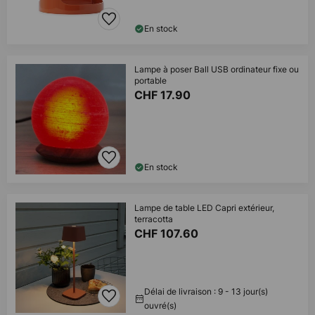
En stock
Lampe à poser Ball USB ordinateur fixe ou
portable
CHF 17.90
En stock
Lampe de table LED Capri extérieur,
terracotta
CHF 107.60
Délai de livraison : 9 - 13 jour(s)
ouvré(s)