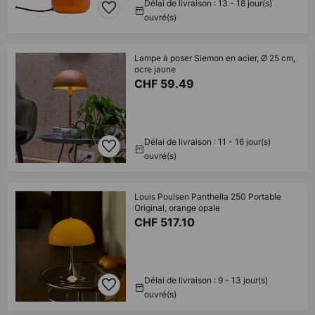
Délai de livraison : 13 - 18 jour(s)
ouvré(s)
Lampe à poser Siemon en acier, Ø 25 cm,
ocre jaune
CHF 59.49
Délai de livraison : 11 - 16 jour(s)
ouvré(s)
Louis Poulsen Panthella 250 Portable
Original, orange opale
CHF 517.10
Délai de livraison : 9 - 13 jour(s)
ouvré(s)