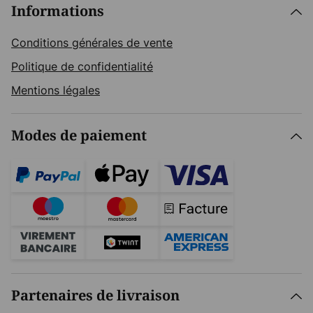
Informations
Conditions générales de vente
Politique de confidentialité
Mentions légales
Modes de paiement
Partenaires de livraison