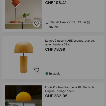
CHF 103.41
Délai de livraison : 9 - 13 jour(s)
ouvré(s)
Lampe à poser KARE Loungy, orange,
acier, hauteur 38 cm
CHF 78.99
En stock
Louis Poulsen Panthella 160 Portable
Original, orange opale
CHF 282.05