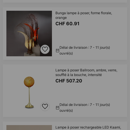
Bunga lampe à poser, forme florale,
orange
CHF 60.91
Délai de livraison : 7 - 11 jour(s)
ouvré(s)
Lampe à poser Ballroom, ambre, verre,
soufflé à la bouche, intensité
CHF 507.20
Délai de livraison : 7 - 11 jour(s)
ouvré(s)
Lampe à poser rechargeable LED Kaami,