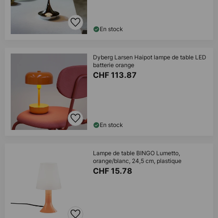
En stock
Dyberg Larsen Haipot lampe de table LED
batterie orange
CHF 113.87
En stock
Lampe de table BINGO Lumetto,
orange/blanc, 24,5 cm, plastique
CHF 15.78