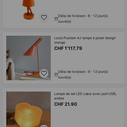
Délai de livraison : 8 - 12 jour(s)
ouvré(s)
Louis Poulsen AJ lampe à poser design
orange
CHF 1’117.79
Délai de livraison : 9 - 13 jour(s)
ouvré(s)
Lampe de sel LED cœur avec port USB,
ambre
CHF 21.90