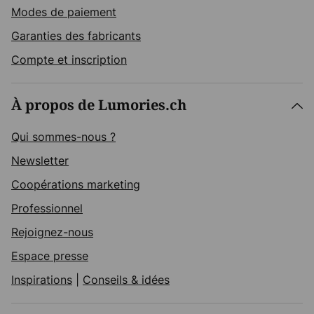
Modes de paiement
Garanties des fabricants
Compte et inscription
À propos de Lumories.ch
Qui sommes-nous ?
Newsletter
Coopérations marketing
Professionnel
Rejoignez-nous
Espace presse
Inspirations
|
Conseils & idées