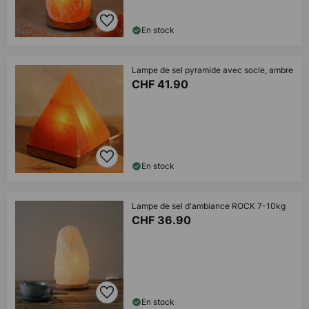
En stock
Lampe de sel pyramide avec socle, ambre
CHF 41.90
En stock
Lampe de sel d'ambiance ROCK 7-10kg
CHF 36.90
En stock