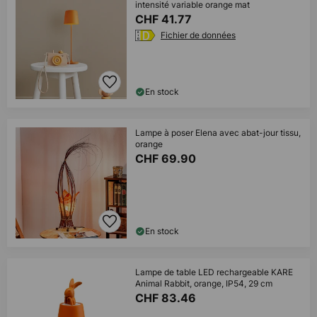
intensité variable orange mat
CHF 41.77
Fichier de données
En stock
Lampe à poser Elena avec abat-jour tissu,
orange
CHF 69.90
En stock
Lampe de table LED rechargeable KARE
Animal Rabbit, orange, IP54, 29 cm
CHF 83.46