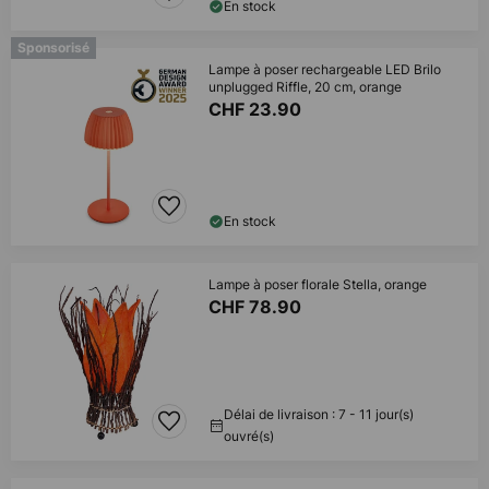
En stock
Sponsorisé
Lampe à poser rechargeable LED Brilo
unplugged Riffle, 20 cm, orange
CHF 23.90
En stock
Lampe à poser florale Stella, orange
CHF 78.90
Délai de livraison : 7 - 11 jour(s)
ouvré(s)