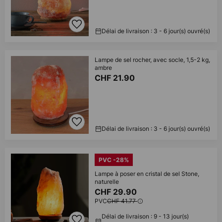
Délai de livraison : 3 - 6 jour(s) ouvré(s)
Lampe de sel rocher, avec socle, 1,5-2 kg,
ambre
CHF 21.90
Délai de livraison : 3 - 6 jour(s) ouvré(s)
PVC -28%
Lampe à poser en cristal de sel Stone,
naturelle
CHF 29.90
PVC
CHF 41.77
Délai de livraison : 9 - 13 jour(s)