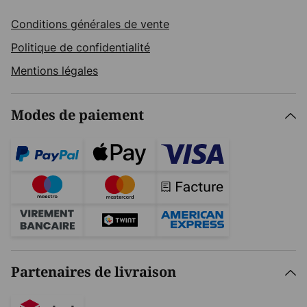
Conditions générales de vente
Politique de confidentialité
Mentions légales
Modes de paiement
Partenaires de livraison