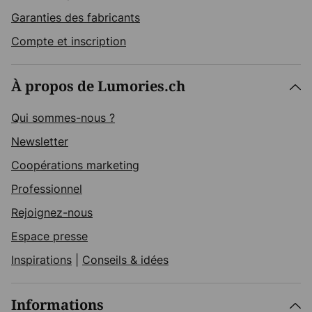
Garanties des fabricants
Compte et inscription
À propos de Lumories.ch
Qui sommes-nous ?
Newsletter
Coopérations marketing
Professionnel
Rejoignez-nous
Espace presse
Inspirations
|
Conseils & idées
Informations