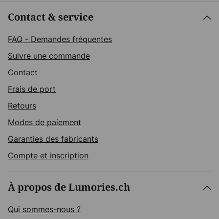
Contact & service
FAQ - Demandes fréquentes
Suivre une commande
Contact
Frais de port
Retours
Modes de paiement
Garanties des fabricants
Compte et inscription
À propos de Lumories.ch
Qui sommes-nous ?