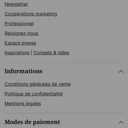
Newsletter
Coopérations marketing
Professionnel
Rejoignez-nous
Espace presse
Inspirations
|
Conseils & idées
Informations
Conditions générales de vente
Politique de confidentialité
Mentions légales
Modes de paiement