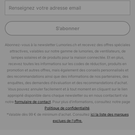
S'abonner
Abonnez-vous à la newsletter Lumories.ch et recevez des offres spéciales
attractives, valables sur notre gamme de lumories, de ventilateurs, de
lampes solaires et de produits pour la maison connectée. Et en plus,
recevez toutes les informations sur les codes de réduction, produits en
promotion et autres offres, mais également des conseils personnalisés et
des recommandations ainsi que des informations de nos partenaires, des
enquêtes, des demandes d'évaluation et des recommandations d'achat.
Vous pouvez annuler facilement et à tout moment en cliquant sur le lien
approprié disponible dans chaque newsletter ou en nous contactant via
notre
formulaire de contact
. Pour plus d'informations, consultez notre page
Politique de confidentialité
.
*Valable dès 99 € de minimum d'achat. Consultez
ici la liste des marques
exclues de l'offre.