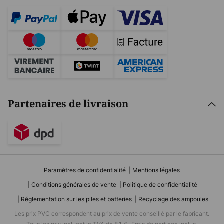
Partenaires de livraison
Paramètres de confidentialité
Mentions légales
Conditions générales de vente
Politique de confidentialité
Réglementation sur les piles et batteries
Recyclage des ampoules
Les prix PVC correspondent au prix de vente conseillé par le fabricant.