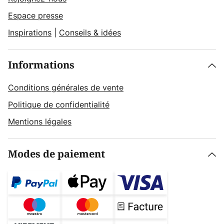
Espace presse
Inspirations
|
Conseils & idées
Informations
Conditions générales de vente
Politique de confidentialité
Mentions légales
Modes de paiement