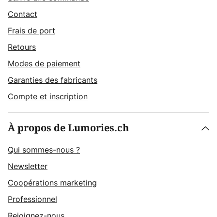
Contact
Frais de port
Retours
Modes de paiement
Garanties des fabricants
Compte et inscription
À propos de Lumories.ch
Qui sommes-nous ?
Newsletter
Coopérations marketing
Professionnel
Rejoignez-nous