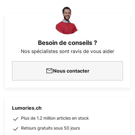
Besoin de conseils ?
Nos spécialistes sont ravis de vous aider
Nous contacter
Lumories.ch
Plus de 1.2 million articles en stock
Retours gratuits sous 50 jours