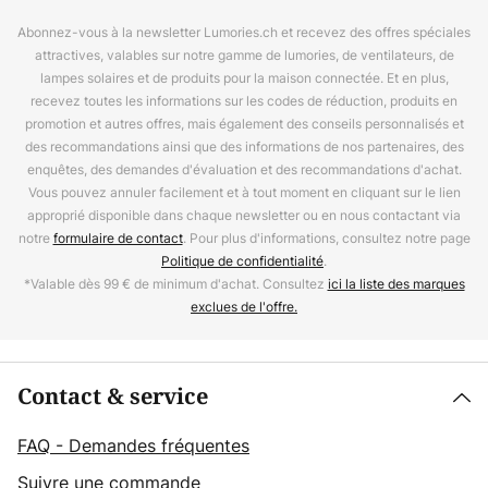
Abonnez-vous à la newsletter Lumories.ch et recevez des offres spéciales
attractives, valables sur notre gamme de lumories, de ventilateurs, de
lampes solaires et de produits pour la maison connectée. Et en plus,
recevez toutes les informations sur les codes de réduction, produits en
promotion et autres offres, mais également des conseils personnalisés et
des recommandations ainsi que des informations de nos partenaires, des
enquêtes, des demandes d'évaluation et des recommandations d'achat.
Vous pouvez annuler facilement et à tout moment en cliquant sur le lien
approprié disponible dans chaque newsletter ou en nous contactant via
notre
formulaire de contact
. Pour plus d'informations, consultez notre page
Politique de confidentialité
.
*Valable dès 99 € de minimum d'achat. Consultez
ici la liste des marques
exclues de l'offre.
Contact & service
FAQ - Demandes fréquentes
Suivre une commande