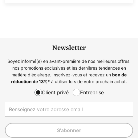
Newsletter
Soyez informé(e) en avant-première de nos meilleures offres,
nos promotions exclusives et les dernières tendances en
matière d'éclairage. Inscrivez-vous et recevez un
bon de
à utiliser lors de votre prochain achat.
réduction de
13%
*
Client privé
Entreprise
S'abonner