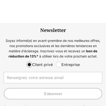
Newsletter
Soyez informé(e) en avant-première de nos meilleures offres,
nos promotions exclusives et les dernières tendances en
matière d'éclairage. Inscrivez-vous et recevez un
bon de
à utiliser lors de votre prochain achat.
réduction de
13%
*
Client privé
Entreprise
S'abonner