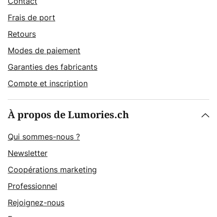
Contact
Frais de port
Retours
Modes de paiement
Garanties des fabricants
Compte et inscription
À propos de Lumories.ch
Qui sommes-nous ?
Newsletter
Coopérations marketing
Professionnel
Rejoignez-nous