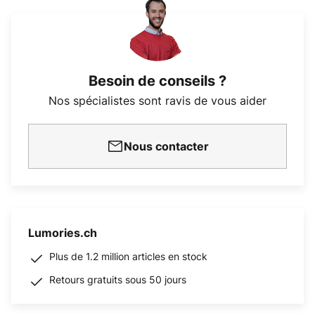
Besoin de conseils ?
Nos spécialistes sont ravis de vous aider
Nous contacter
Lumories.ch
Plus de 1.2 million articles en stock
Retours gratuits sous 50 jours