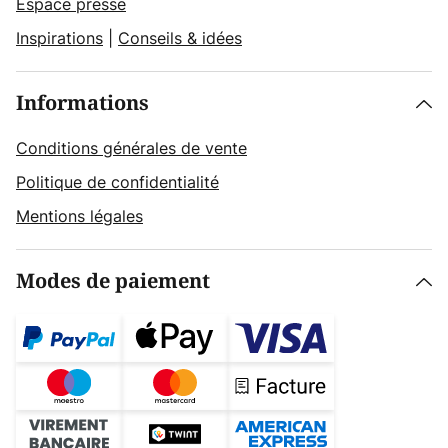
Espace presse
Inspirations
|
Conseils & idées
Informations
Conditions générales de vente
Politique de confidentialité
Mentions légales
Modes de paiement