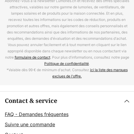
Abonnez-vous à la newsletter Lumories.ch et recevez des offres spéciales
attractives, valables sur notre gamme de lumories, de ventilateurs, de
lampes solaires et de produits pour la maison connectée. Et en plus,
recevez toutes les informations sur les codes de réduction, produits en
promotion et autres offres, mais également des conseils personnalisés et
des recommandations ainsi que des informations de nos partenaires, des
enquêtes, des demandes d'évaluation et des recommandations d'achat.
Vous pouvez annuler facilement et à tout moment en cliquant sur le lien
approprié disponible dans chaque newsletter ou en nous contactant via
notre
formulaire de contact
. Pour plus d'informations, consultez notre page
Politique de confidentialité
.
*Valable dès 99 € de minimum d'achat. Consultez
ici la liste des marques
exclues de l'offre.
Contact & service
FAQ - Demandes fréquentes
Suivre une commande