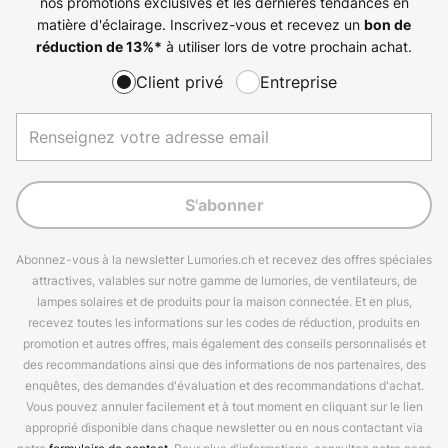
nos promotions exclusives et les dernières tendances en
matière d'éclairage. Inscrivez-vous et recevez un
bon de
à utiliser lors de votre prochain achat.
réduction de
13%
*
Client privé
Entreprise
S'abonner
Abonnez-vous à la newsletter Lumories.ch et recevez des offres spéciales
attractives, valables sur notre gamme de lumories, de ventilateurs, de
lampes solaires et de produits pour la maison connectée. Et en plus,
recevez toutes les informations sur les codes de réduction, produits en
promotion et autres offres, mais également des conseils personnalisés et
des recommandations ainsi que des informations de nos partenaires, des
enquêtes, des demandes d'évaluation et des recommandations d'achat.
Vous pouvez annuler facilement et à tout moment en cliquant sur le lien
approprié disponible dans chaque newsletter ou en nous contactant via