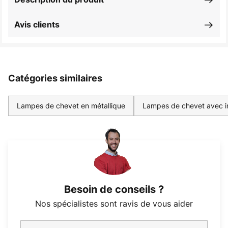
Avis clients
Catégories similaires
Lampes de chevet en métallique
Lampes de chevet avec i
Besoin de conseils ?
Nos spécialistes sont ravis de vous aider