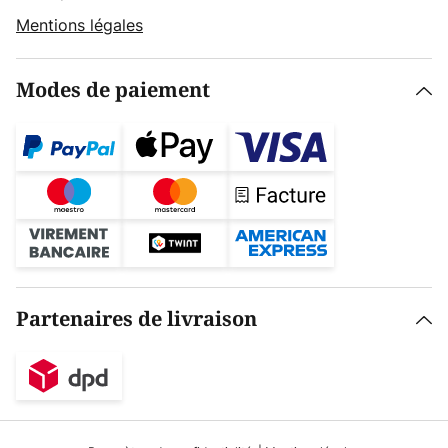
Mentions légales
Modes de paiement
Partenaires de livraison