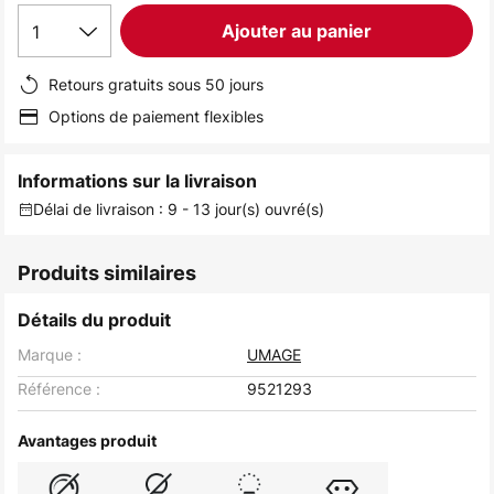
1
Ajouter au panier
Retours gratuits sous 50 jours
Options de paiement flexibles
Informations sur la livraison
Délai de livraison : 9 - 13 jour(s) ouvré(s)
Produits similaires
Détails du produit
Marque :
UMAGE
Référence :
9521293
Avantages produit