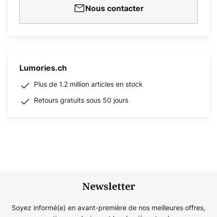
Nous contacter
Lumories.ch
Plus de 1.2 million articles en stock
Retours gratuits sous 50 jours
Newsletter
Soyez informé(e) en avant-première de nos meilleures offres,