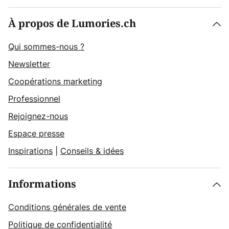
À propos de Lumories.ch
Qui sommes-nous ?
Newsletter
Coopérations marketing
Professionnel
Rejoignez-nous
Espace presse
Inspirations
|
Conseils & idées
Informations
Conditions générales de vente
Politique de confidentialité