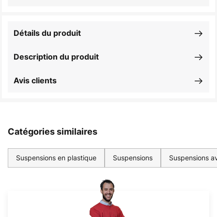
Détails du produit
Description du produit
Avis clients
Catégories similaires
Suspensions en plastique
Suspensions
Suspensions av