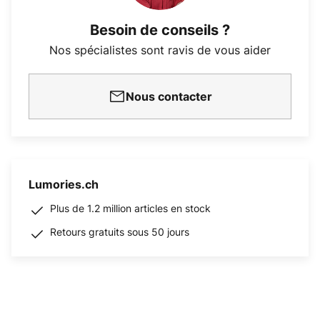
Besoin de conseils ?
Nos spécialistes sont ravis de vous aider
Nous contacter
Lumories.ch
Plus de 1.2 million articles en stock
Retours gratuits sous 50 jours