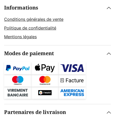
Informations
Conditions générales de vente
Politique de confidentialité
Mentions légales
Modes de paiement
Partenaires de livraison