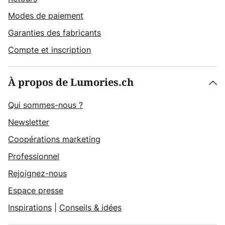
Modes de paiement
Garanties des fabricants
Compte et inscription
À propos de Lumories.ch
Qui sommes-nous ?
Newsletter
Coopérations marketing
Professionnel
Rejoignez-nous
Espace presse
Inspirations
|
Conseils & idées