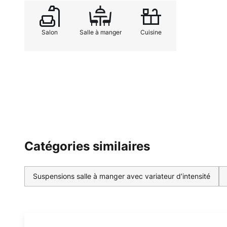
Salon
Salle à manger
Cuisine
Catégories similaires
Suspensions salle à manger avec variateur d’intensité