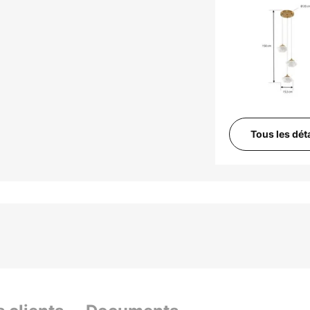
Tous les dét