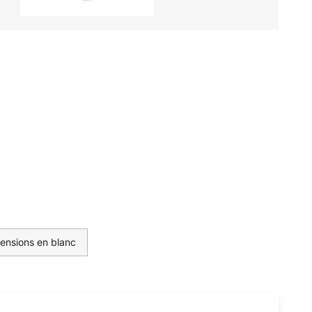
ensions en blanc