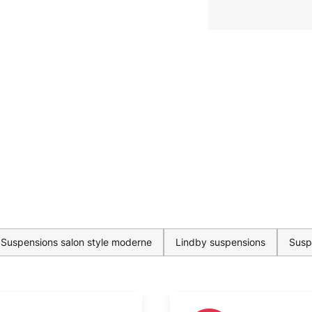
Suspensions salon style moderne
Lindby suspensions
Susp