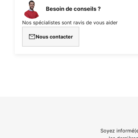
Besoin de conseils ?
Nos spécialistes sont ravis de vous aider
Nous contacter
Soyez informé(e