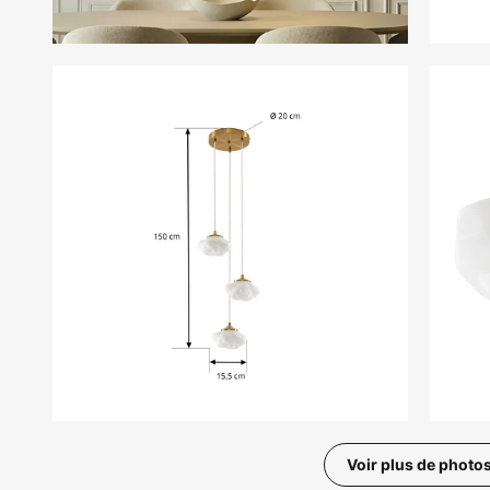
Voir plus de photo