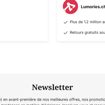
Lumories.c
Plus de 1.2 million 
Retours gratuits so
Newsletter
) en avant-première de nos meilleures offres, nos promotio