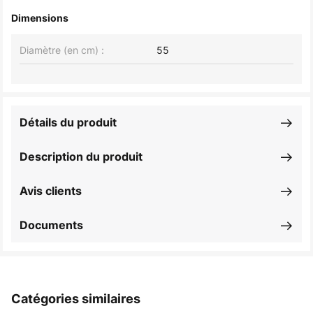
Dimensions
Diamètre (en cm) :
55
Détails du produit
Description du produit
Avis clients
Documents
Catégories similaires