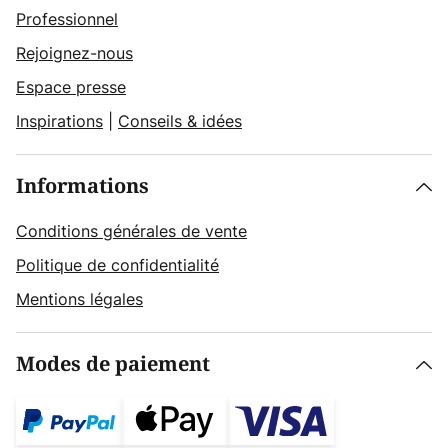
Professionnel
Rejoignez-nous
Espace presse
Inspirations
|
Conseils & idées
Informations
Conditions générales de vente
Politique de confidentialité
Mentions légales
Modes de paiement