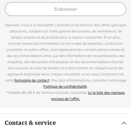
S'abonner
Abonnez-vous à la newsletter Lumories.ch et recevez des offres spéciales
attractives, valables sur notre gamme de lumories, de ventilateurs, de
lampes solaires et de produits pour la maison connectée. Et en plus,
recevez toutes les informations sur les codes de réduction, produits en
promotion et autres offres, mais également des conseils personnalisés et
des recommandations ainsi que des informations de nos partenaires, des
enquêtes, des demandes d'évaluation et des recommandations d'achat.
Vous pouvez annuler facilement et à tout moment en cliquant sur le lien
approprié disponible dans chaque newsletter ou en nous contactant via
notre
formulaire de contact
. Pour plus d'informations, consultez notre page
Politique de confidentialité
.
*Valable dès 99 € de minimum d'achat. Consultez
ici la liste des marques
exclues de l'offre.
Contact & service