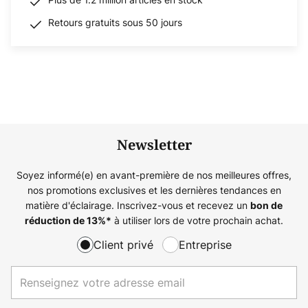
Retours gratuits sous 50 jours
Newsletter
Soyez informé(e) en avant-première de nos meilleures offres,
nos promotions exclusives et les dernières tendances en
matière d'éclairage. Inscrivez-vous et recevez un
bon de
à utiliser lors de votre prochain achat.
réduction de
13%
*
Client privé
Entreprise