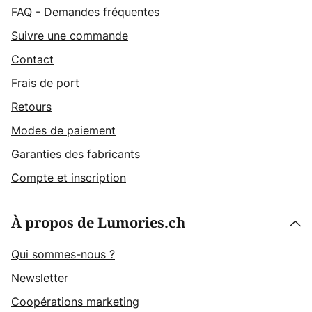
FAQ - Demandes fréquentes
Suivre une commande
Contact
Frais de port
Retours
Modes de paiement
Garanties des fabricants
Compte et inscription
À propos de Lumories.ch
Qui sommes-nous ?
Newsletter
Coopérations marketing