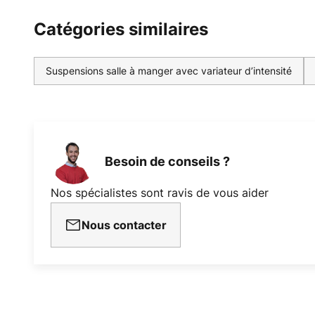
Catégories similaires
Suspensions salle à manger avec variateur d’intensité
Besoin de conseils ?
Nos spécialistes sont ravis de vous aider
Nous contacter