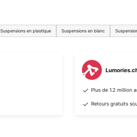
Suspensions en plastique
Suspensions en blanc
Suspension
Lumories.c
Plus de 1.2 million 
Retours gratuits so