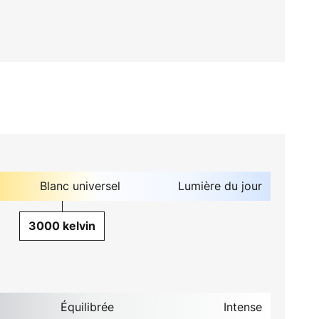
Blanc universel
Lumière du jour
3000 kelvin
Équilibrée
Intense