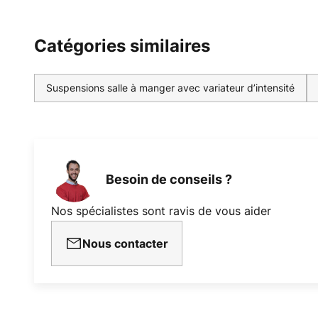
Catégories similaires
Suspensions salle à manger avec variateur d’intensité
Besoin de conseils ?
Nos spécialistes sont ravis de vous aider
Nous contacter