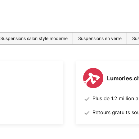
Suspensions salon style moderne
Suspensions en verre
Sus
Lumories.c
Plus de 1.2 million 
Retours gratuits so