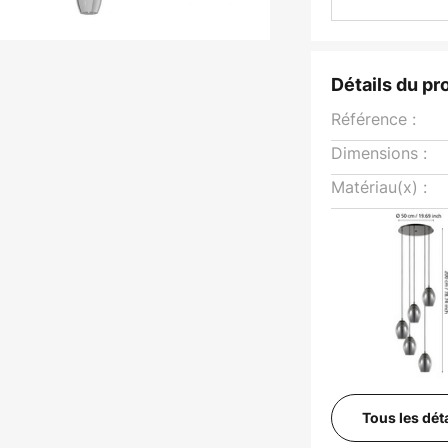
Détails du pr
Référence :
Dimensions :
Matériau(x) :
Tous les dét