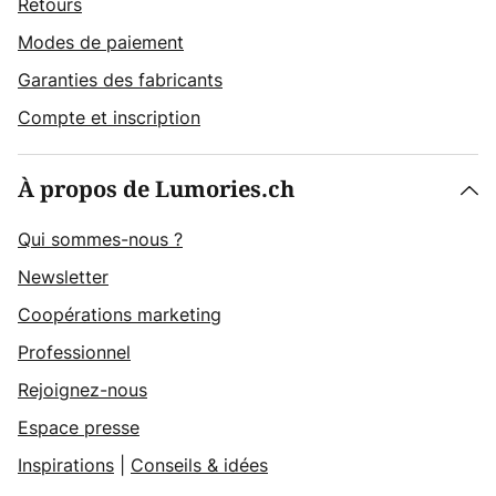
Retours
Modes de paiement
Garanties des fabricants
Compte et inscription
À propos de Lumories.ch
Qui sommes-nous ?
Newsletter
Coopérations marketing
Professionnel
Rejoignez-nous
Espace presse
Inspirations
|
Conseils & idées