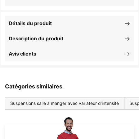
Détails du produit
Description du produit
Avis clients
Catégories similaires
Suspensions salle à manger avec variateur d’intensité
Susp