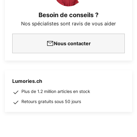
Besoin de conseils ?
Nos spécialistes sont ravis de vous aider
Nous contacter
Lumories.ch
Plus de 1.2 million articles en stock
Retours gratuits sous 50 jours