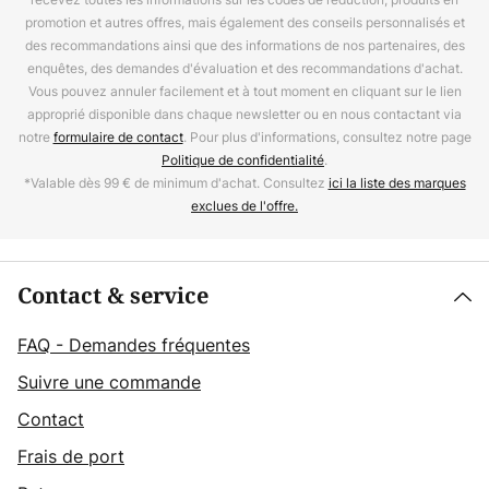
promotion et autres offres, mais également des conseils personnalisés et
des recommandations ainsi que des informations de nos partenaires, des
enquêtes, des demandes d'évaluation et des recommandations d'achat.
Vous pouvez annuler facilement et à tout moment en cliquant sur le lien
approprié disponible dans chaque newsletter ou en nous contactant via
notre
formulaire de contact
. Pour plus d'informations, consultez notre page
Politique de confidentialité
.
*Valable dès 99 € de minimum d'achat. Consultez
ici la liste des marques
exclues de l'offre.
Contact & service
FAQ - Demandes fréquentes
Suivre une commande
Contact
Frais de port