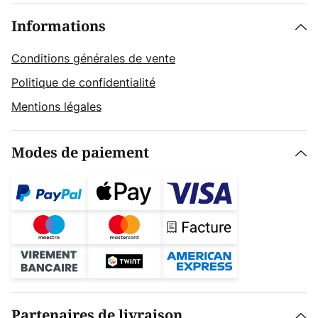
Informations
Conditions générales de vente
Politique de confidentialité
Mentions légales
Modes de paiement
Partenaires de livraison