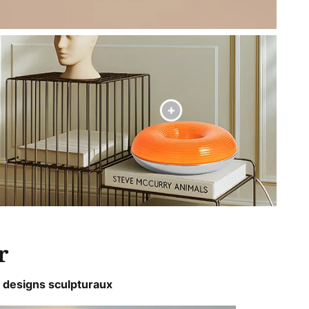
r
s designs sculpturaux