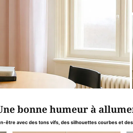
Une bonne humeur à allume
-être avec des tons vifs, des silhouettes courbes et de