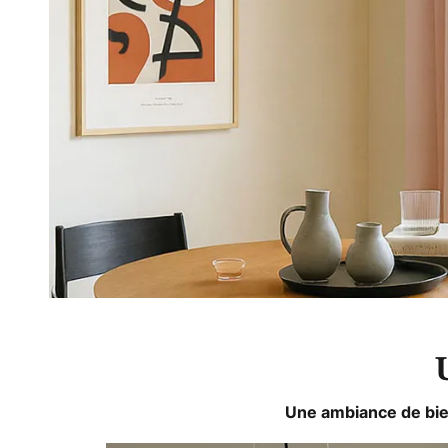
Une ambiance de bien