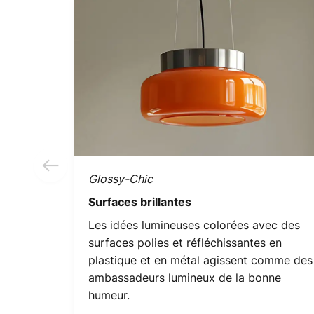
Glossy-Chic
Surfaces brillantes
Les idées lumineuses colorées avec des
surfaces polies et réfléchissantes en
plastique et en métal agissent comme des
ambassadeurs lumineux de la bonne
humeur.