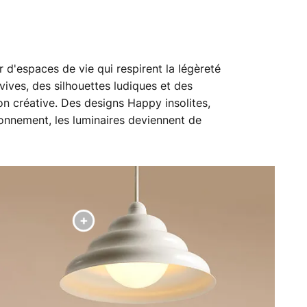
 d'espaces de vie qui respirent la légèreté
vives, des silhouettes ludiques et des
ion créative. Des designs Happy insolites,
ronnement, les luminaires deviennent de