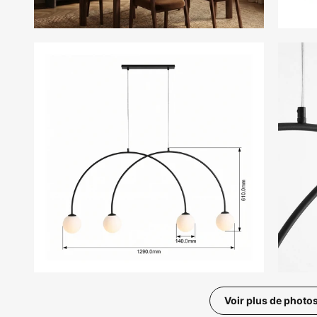
Voir plus de photo