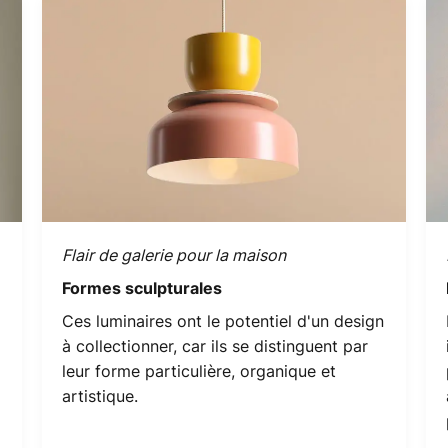
Flair de galerie pour la maison
Formes sculpturales
Ces luminaires ont le potentiel d'un design
à collectionner, car ils se distinguent par
leur forme particulière, organique et
artistique.