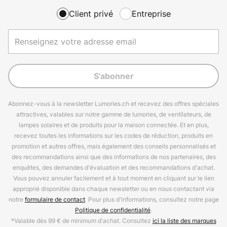
Client privé
Entreprise
S'abonner
Abonnez-vous à la newsletter Lumories.ch et recevez des offres spéciales
attractives, valables sur notre gamme de lumories, de ventilateurs, de
lampes solaires et de produits pour la maison connectée. Et en plus,
recevez toutes les informations sur les codes de réduction, produits en
promotion et autres offres, mais également des conseils personnalisés et
des recommandations ainsi que des informations de nos partenaires, des
enquêtes, des demandes d'évaluation et des recommandations d'achat.
Vous pouvez annuler facilement et à tout moment en cliquant sur le lien
approprié disponible dans chaque newsletter ou en nous contactant via
notre
formulaire de contact
. Pour plus d'informations, consultez notre page
Politique de confidentialité
.
*Valable dès 99 € de minimum d'achat. Consultez
ici la liste des marques