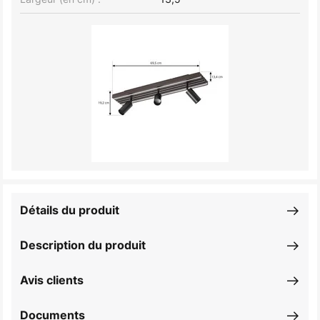
Détails du produit
Description du produit
Avis clients
Documents