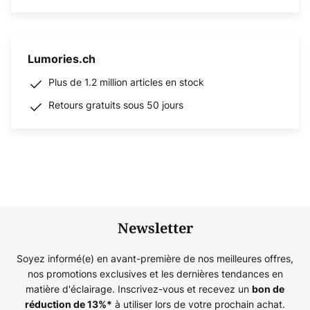
Lumories.ch
Plus de 1.2 million articles en stock
Retours gratuits sous 50 jours
Newsletter
Soyez informé(e) en avant-première de nos meilleures offres,
nos promotions exclusives et les dernières tendances en
matière d'éclairage. Inscrivez-vous et recevez un
bon de
à utiliser lors de votre prochain achat.
réduction de
13%
*