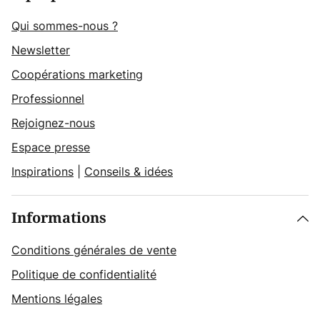
Qui sommes-nous ?
Newsletter
Coopérations marketing
Professionnel
Rejoignez-nous
Espace presse
Inspirations
|
Conseils & idées
Informations
Conditions générales de vente
Politique de confidentialité
Mentions légales