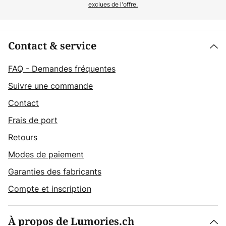
exclues de l'offre.
Contact & service
FAQ - Demandes fréquentes
Suivre une commande
Contact
Frais de port
Retours
Modes de paiement
Garanties des fabricants
Compte et inscription
À propos de Lumories.ch