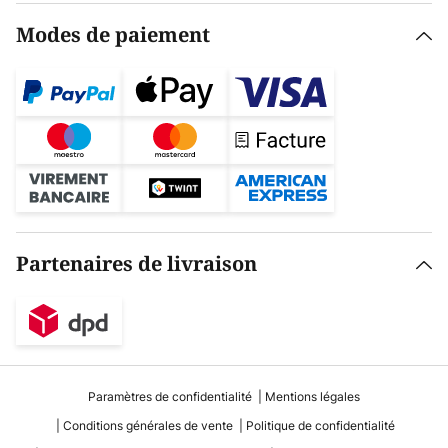
Modes de paiement
Partenaires de livraison
Paramètres de confidentialité
Mentions légales
Conditions générales de vente
Politique de confidentialité