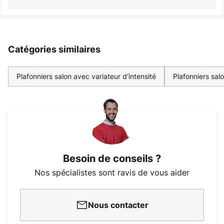
Catégories similaires
Plafonniers salon avec variateur d’intensité
Plafonniers sal
Besoin de conseils ?
Nos spécialistes sont ravis de vous aider
Nous contacter