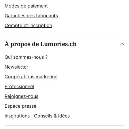
Modes de paiement
Garanties des fabricants
Compte et inscription
À propos de Lumories.ch
Qui sommes-nous ?
Newsletter
Coopérations marketing
Professionnel
Rejoignez-nous
Espace presse
Inspirations
|
Conseils & idées