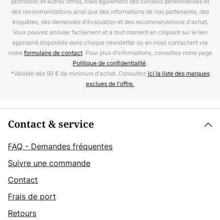
promotion et autres offres, mais également des conseils personnalisés et
des recommandations ainsi que des informations de nos partenaires, des
enquêtes, des demandes d'évaluation et des recommandations d'achat.
Vous pouvez annuler facilement et à tout moment en cliquant sur le lien
approprié disponible dans chaque newsletter ou en nous contactant via
notre
formulaire de contact
. Pour plus d'informations, consultez notre page
Politique de confidentialité
.
*Valable dès 99 € de minimum d'achat. Consultez
ici la liste des marques
exclues de l'offre.
Contact & service
FAQ - Demandes fréquentes
Suivre une commande
Contact
Frais de port
Retours