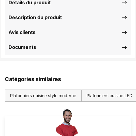
Détails du produit
Description du produit
Avis clients
Documents
Catégories similaires
Plafonniers cuisine style moderne
Plafonniers cuisine LED