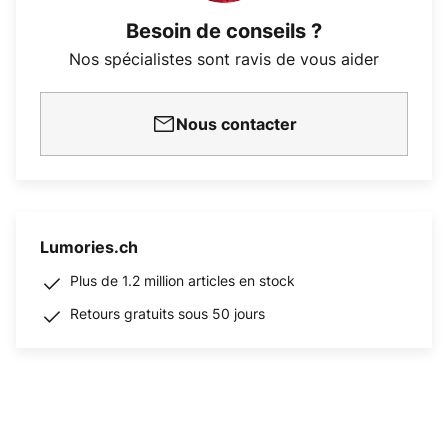
Besoin de conseils ?
Nos spécialistes sont ravis de vous aider
Nous contacter
Lumories.ch
Plus de 1.2 million articles en stock
Retours gratuits sous 50 jours