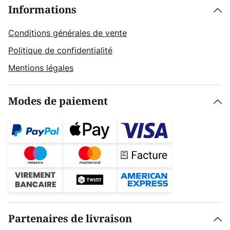
Informations
Conditions générales de vente
Politique de confidentialité
Mentions légales
Modes de paiement
Partenaires de livraison