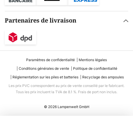
Partenaires de livraison
Paramètres de confidentialité
Mentions légales
Conditions générales de vente
Politique de confidentialité
Réglementation sur les piles et batteries
Recyclage des ampoules
Les prix PVC correspondent au prix de vente conseillé par le fabricant.
Tous les prix incluent la TVA de 8.1 %. Frais de port non inclus.
© 2026 Lampenwelt GmbH
Ajouter au panier