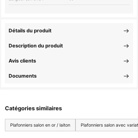
Détails du produit
Description du produit
Avis clients
Documents
Catégories similaires
Plafonniers salon en or / laiton
Plafonniers salon avec variat