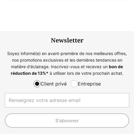
Newsletter
Soyez informé(e) en avant-première de nos meilleures offres,
nos promotions exclusives et les dernières tendances en
matière d'éclairage. Inscrivez-vous et recevez un
bon de
à utiliser lors de votre prochain achat.
réduction de
13%
*
Client privé
Entreprise
S'abonner