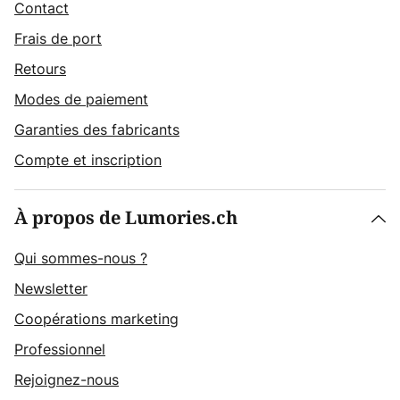
Contact
Frais de port
Retours
Modes de paiement
Garanties des fabricants
Compte et inscription
À propos de Lumories.ch
Qui sommes-nous ?
Newsletter
Coopérations marketing
Professionnel
Rejoignez-nous