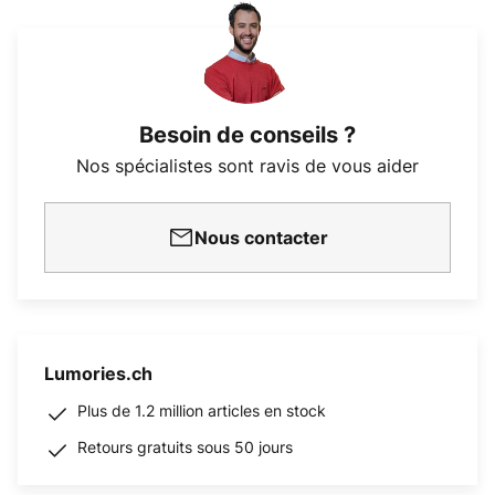
Besoin de conseils ?
Nos spécialistes sont ravis de vous aider
Nous contacter
Lumories.ch
Plus de 1.2 million articles en stock
Retours gratuits sous 50 jours