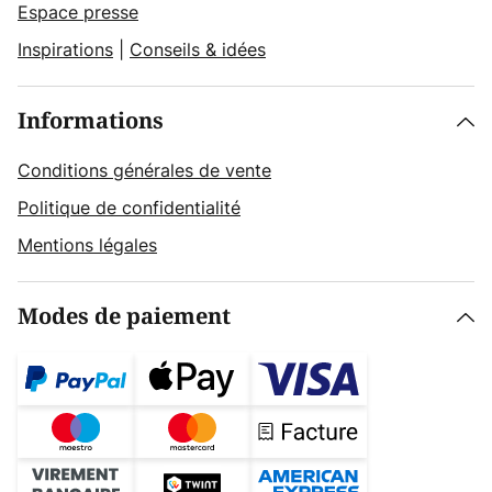
Espace presse
Inspirations
|
Conseils & idées
Informations
Conditions générales de vente
Politique de confidentialité
Mentions légales
Modes de paiement