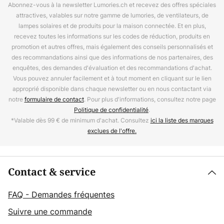
Abonnez-vous à la newsletter Lumories.ch et recevez des offres spéciales
attractives, valables sur notre gamme de lumories, de ventilateurs, de
lampes solaires et de produits pour la maison connectée. Et en plus,
recevez toutes les informations sur les codes de réduction, produits en
promotion et autres offres, mais également des conseils personnalisés et
des recommandations ainsi que des informations de nos partenaires, des
enquêtes, des demandes d'évaluation et des recommandations d'achat.
Vous pouvez annuler facilement et à tout moment en cliquant sur le lien
approprié disponible dans chaque newsletter ou en nous contactant via
notre
formulaire de contact
. Pour plus d'informations, consultez notre page
Politique de confidentialité
.
*Valable dès 99 € de minimum d'achat. Consultez
ici la liste des marques
exclues de l'offre.
Contact & service
FAQ - Demandes fréquentes
Suivre une commande