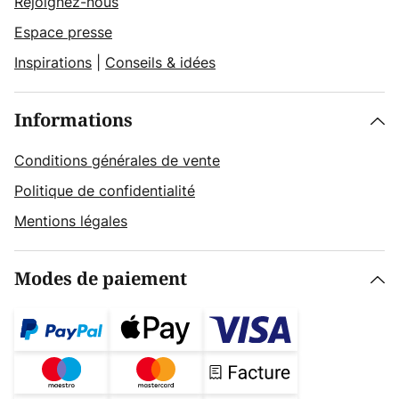
Rejoignez-nous
Espace presse
Inspirations
|
Conseils & idées
Informations
Conditions générales de vente
Politique de confidentialité
Mentions légales
Modes de paiement