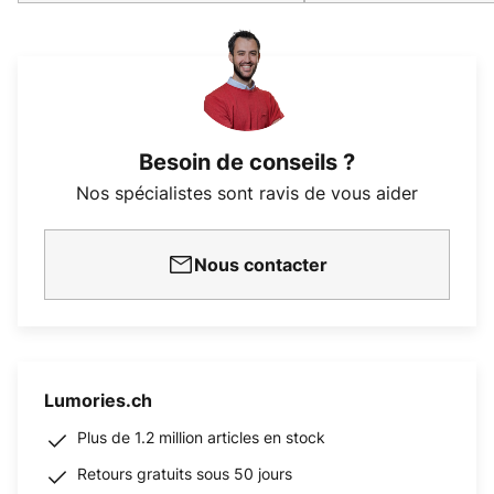
Besoin de conseils ?
Nos spécialistes sont ravis de vous aider
Nous contacter
Lumories.ch
Plus de 1.2 million articles en stock
Retours gratuits sous 50 jours