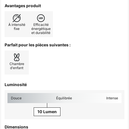
Avantages produit
À intensité
Efficacité
fixe
énergétique
et durabilité
Parfait pour les pièces suivantes :
Chambre
d'enfant
Luminosité
Douce
Équilibrée
Intense
10 Lumen
Dimensions