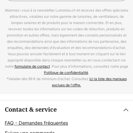
Abonnez-vous à la newsletter Lumories.ch et recevez des offres spéciales
attractives, valables sur notre gamme de lumories, de ventilateurs, de
lampes solaires et de produits pour la maison connectée. Et en plus,
recevez toutes les informations sur les codes de réduction, produits en
promotion et autres offres, mais également des conseils personnalisés et
des recommandations ainsi que des informations de nos partenaires, des
enquêtes, des demandes d'évaluation et des recommandations d'achat.
Vous pouvez annuler facilement et à tout moment en cliquant sur le lien
approprié disponible dans chaque newsletter ou en nous contactant via
notre
formulaire de contact
. Pour plus d'informations, consultez notre page
Politique de confidentialité
.
*Valable dès 99 € de minimum d'achat. Consultez
ici la liste des marques
exclues de l'offre.
Contact & service
FAQ - Demandes fréquentes