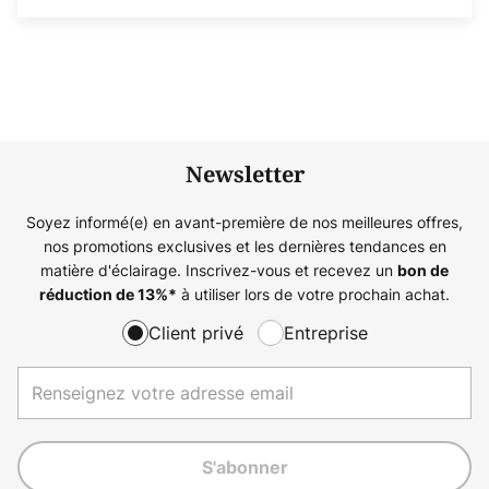
Newsletter
Soyez informé(e) en avant-première de nos meilleures offres,
nos promotions exclusives et les dernières tendances en
matière d'éclairage. Inscrivez-vous et recevez un
bon de
à utiliser lors de votre prochain achat.
réduction de
13%
*
Client privé
Entreprise
S'abonner