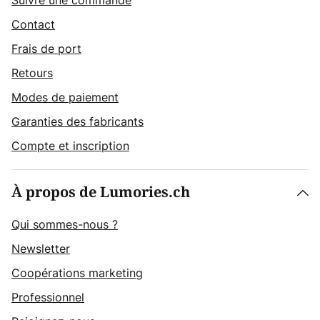
Suivre une commande
Contact
Frais de port
Retours
Modes de paiement
Garanties des fabricants
Compte et inscription
À propos de Lumories.ch
Qui sommes-nous ?
Newsletter
Coopérations marketing
Professionnel