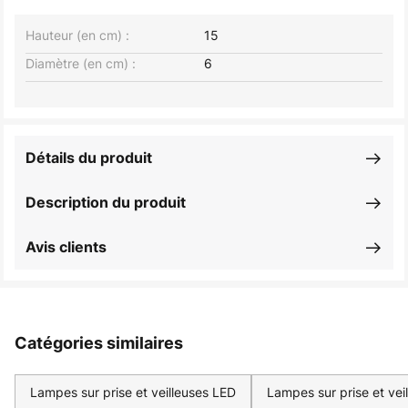
Hauteur (en cm) :
15
Diamètre (en cm) :
6
Détails du produit
Description du produit
Avis clients
Catégories similaires
Lampes sur prise et veilleuses LED
Lampes sur prise et veil