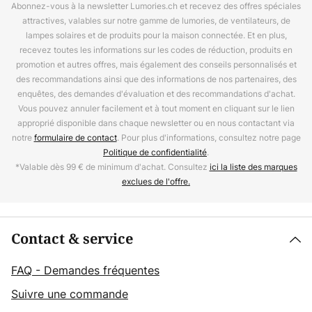
Abonnez-vous à la newsletter Lumories.ch et recevez des offres spéciales
attractives, valables sur notre gamme de lumories, de ventilateurs, de
lampes solaires et de produits pour la maison connectée. Et en plus,
recevez toutes les informations sur les codes de réduction, produits en
promotion et autres offres, mais également des conseils personnalisés et
des recommandations ainsi que des informations de nos partenaires, des
enquêtes, des demandes d'évaluation et des recommandations d'achat.
Vous pouvez annuler facilement et à tout moment en cliquant sur le lien
approprié disponible dans chaque newsletter ou en nous contactant via
notre
formulaire de contact
. Pour plus d'informations, consultez notre page
Politique de confidentialité
.
*Valable dès 99 € de minimum d'achat. Consultez
ici la liste des marques
exclues de l'offre.
Contact & service
FAQ - Demandes fréquentes
Suivre une commande