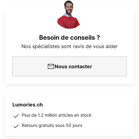
Besoin de conseils ?
Nos spécialistes sont ravis de vous aider
Nous contacter
Lumories.ch
Plus de 1.2 million articles en stock
Retours gratuits sous 50 jours