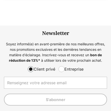
Newsletter
Soyez informé(e) en avant-première de nos meilleures offres,
nos promotions exclusives et les dernières tendances en
matière d'éclairage. Inscrivez-vous et recevez un
bon de
à utiliser lors de votre prochain achat.
réduction de
13%
*
Client privé
Entreprise
S'abonner