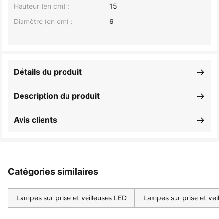
Hauteur (en cm) :
15
Diamètre (en cm) :
6
Détails du produit
Description du produit
Avis clients
Catégories similaires
Lampes sur prise et veilleuses LED
Lampes sur prise et veil