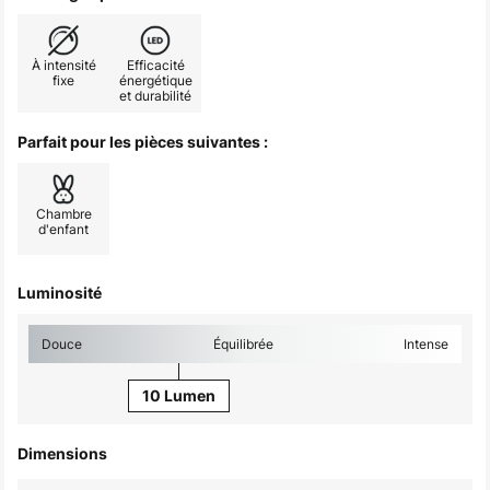
À intensité
Efficacité
fixe
énergétique
et durabilité
Parfait pour les pièces suivantes :
Chambre
d'enfant
Luminosité
Douce
Équilibrée
Intense
10 Lumen
Dimensions