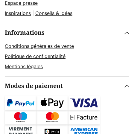
Espace presse
Inspirations
|
Conseils & idées
Informations
Conditions générales de vente
Politique de confidentialité
Mentions légales
Modes de paiement