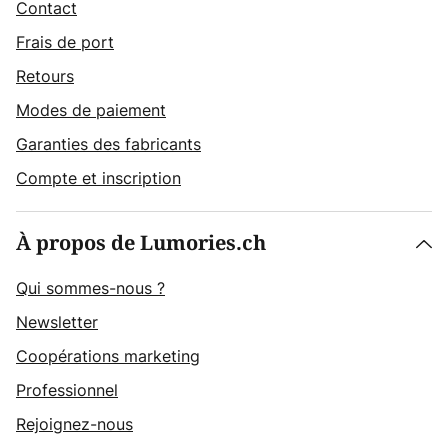
Contact
Frais de port
Retours
Modes de paiement
Garanties des fabricants
Compte et inscription
À propos de Lumories.ch
Qui sommes-nous ?
Newsletter
Coopérations marketing
Professionnel
Rejoignez-nous