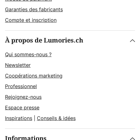
Garanties des fabricants
Compte et inscription
À propos de Lumories.ch
Qui sommes-nous ?
Newsletter
Coopérations marketing
Professionnel
Rejoignez-nous
Espace presse
Inspirations
|
Conseils & idées
Informations