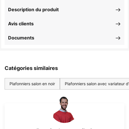
Description du produit
Avis clients
Documents
Catégories similaires
Plafonniers salon en noir
Plafonniers salon avec variateur d’