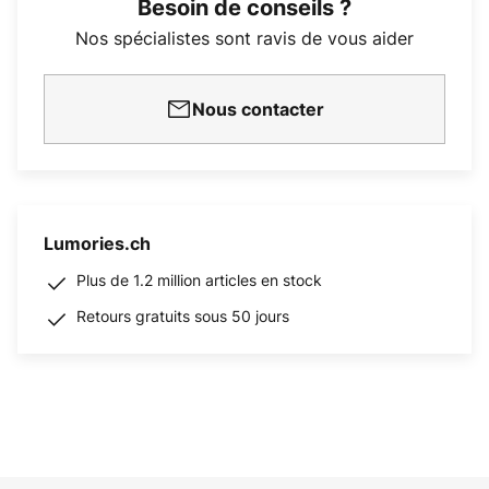
Besoin de conseils ?
Nos spécialistes sont ravis de vous aider
Nous contacter
Lumories.ch
Plus de 1.2 million articles en stock
Retours gratuits sous 50 jours