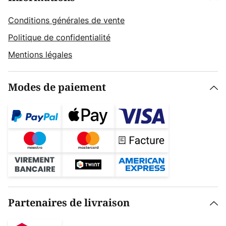
Conditions générales de vente
Politique de confidentialité
Mentions légales
Modes de paiement
Partenaires de livraison