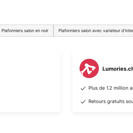
Plafonniers salon en noir
Plafonniers salon avec variateur d’inte
Lumories.c
Plus de 1.2 million 
Retours gratuits so