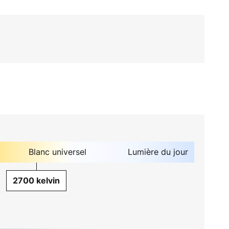
Blanc universel
Lumière du jour
2700 kelvin