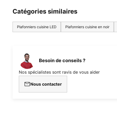
Catégories similaires
Plafonniers cuisine LED
Plafonniers cuisine en noir
Besoin de conseils ?
Nos spécialistes sont ravis de vous aider
Nous contacter