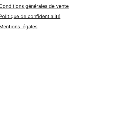
Conditions générales de vente
Politique de confidentialité
Mentions légales