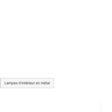
Lampes d'intérieur en métal