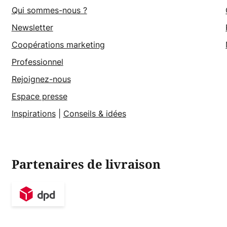
Qui sommes-nous ?
Newsletter
Coopérations marketing
Professionnel
Rejoignez-nous
Espace presse
Inspirations
|
Conseils & idées
Partenaires de livraison