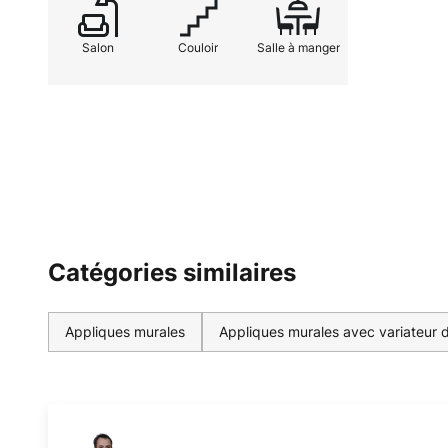
Salon
Couloir
Salle à manger
Catégories similaires
Appliques murales
Appliques murales avec variateur d