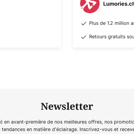
Lumories.c
Plus de 1.2 million 
Retours gratuits so
Newsletter
) en avant-première de nos meilleures offres, nos promotio
s tendances en matière d'éclairage. Inscrivez-vous et rece