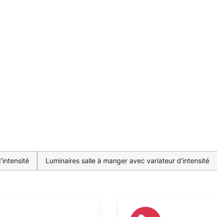
’intensité
Luminaires salle à manger avec variateur d’intensité