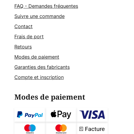
FAQ - Demandes fréquentes
Suivre une commande
Contact
Frais de port
Retours
Modes de paiement
Garanties des fabricants
Compte et inscription
Modes de paiement