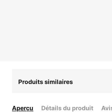
Produits similaires
Aperçu
Détails du produit
Avi