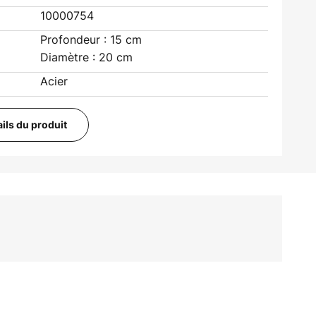
10000754
Profondeur : 15 cm
Diamètre : 20 cm
Acier
ails du produit