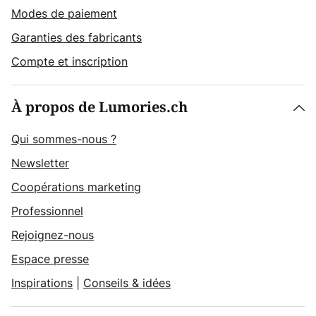
Modes de paiement
Garanties des fabricants
Compte et inscription
À propos de Lumories.ch
Qui sommes-nous ?
Newsletter
Coopérations marketing
Professionnel
Rejoignez-nous
Espace presse
Inspirations
|
Conseils & idées