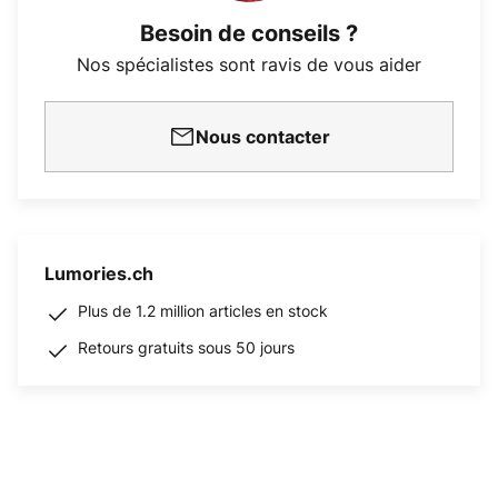
Besoin de conseils ?
Nos spécialistes sont ravis de vous aider
Nous contacter
Lumories.ch
Plus de 1.2 million articles en stock
Retours gratuits sous 50 jours