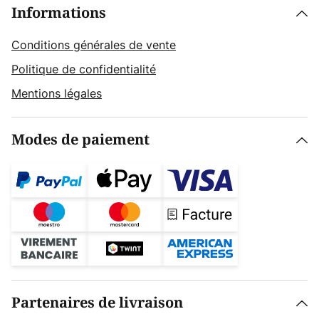
Informations
Conditions générales de vente
Politique de confidentialité
Mentions légales
Modes de paiement
Partenaires de livraison