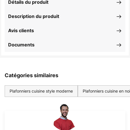
Détails du produit
Description du produit
Avis clients
Documents
Catégories similaires
Plafonniers cuisine style moderne
Plafonniers cuisine en noi