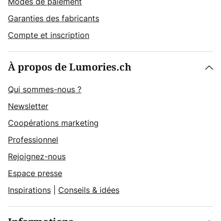
Modes de paiement
Garanties des fabricants
Compte et inscription
À propos de Lumories.ch
Qui sommes-nous ?
Newsletter
Coopérations marketing
Professionnel
Rejoignez-nous
Espace presse
Inspirations
|
Conseils & idées