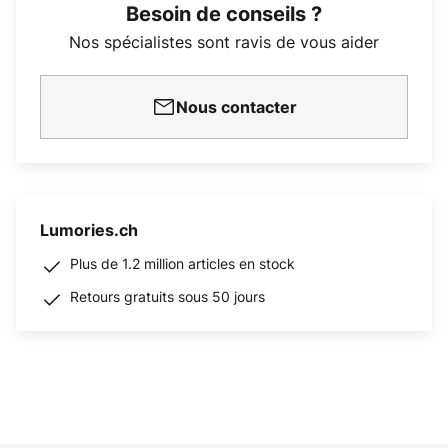
Besoin de conseils ?
Nos spécialistes sont ravis de vous aider
Nous contacter
Lumories.ch
Plus de 1.2 million articles en stock
Retours gratuits sous 50 jours