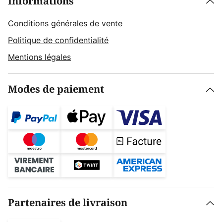
Informations
Conditions générales de vente
Politique de confidentialité
Mentions légales
Modes de paiement
Partenaires de livraison