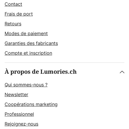
Contact
Frais de port
Retours
Modes de paiement
Garanties des fabricants
Compte et inscription
À propos de Lumories.ch
Qui sommes-nous ?
Newsletter
Coopérations marketing
Professionnel
Rejoignez-nous