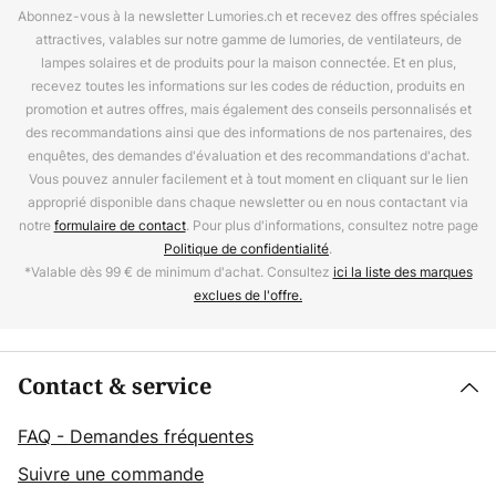
Abonnez-vous à la newsletter Lumories.ch et recevez des offres spéciales
attractives, valables sur notre gamme de lumories, de ventilateurs, de
lampes solaires et de produits pour la maison connectée. Et en plus,
recevez toutes les informations sur les codes de réduction, produits en
promotion et autres offres, mais également des conseils personnalisés et
des recommandations ainsi que des informations de nos partenaires, des
enquêtes, des demandes d'évaluation et des recommandations d'achat.
Vous pouvez annuler facilement et à tout moment en cliquant sur le lien
approprié disponible dans chaque newsletter ou en nous contactant via
notre
formulaire de contact
. Pour plus d'informations, consultez notre page
Politique de confidentialité
.
*Valable dès 99 € de minimum d'achat. Consultez
ici la liste des marques
exclues de l'offre.
Contact & service
FAQ - Demandes fréquentes
Suivre une commande