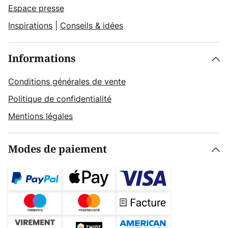
Espace presse
Inspirations
|
Conseils & idées
Informations
Conditions générales de vente
Politique de confidentialité
Mentions légales
Modes de paiement