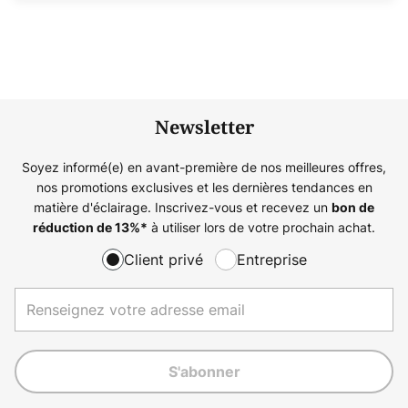
Newsletter
Soyez informé(e) en avant-première de nos meilleures offres,
nos promotions exclusives et les dernières tendances en
matière d'éclairage. Inscrivez-vous et recevez un
bon de
à utiliser lors de votre prochain achat.
réduction de
13%
*
Client privé
Entreprise
S'abonner