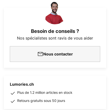
Besoin de conseils ?
Nos spécialistes sont ravis de vous aider
Nous contacter
Lumories.ch
Plus de 1.2 million articles en stock
Retours gratuits sous 50 jours