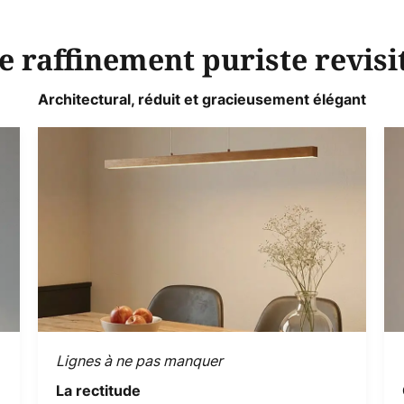
e raffinement puriste revisi
Architectural, réduit et gracieusement élégant
Lignes à ne pas manquer
La rectitude