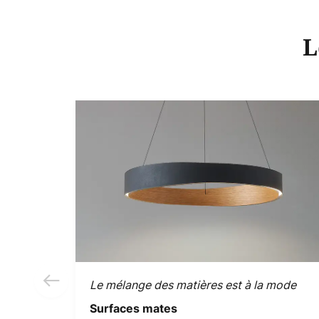
L
Le mélange des matières est à la mode
Surfaces mates