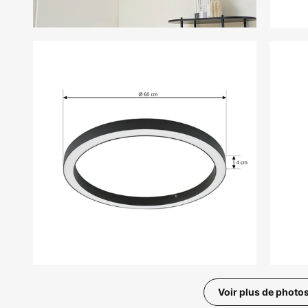
Voir plus de photo