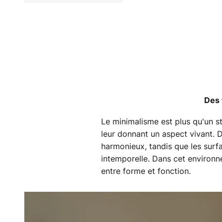
Des 
Le minimalisme est plus qu'un st
leur donnant un aspect vivant. 
harmonieux, tandis que les surf
intemporelle. Dans cet environnem
entre forme et fonction.