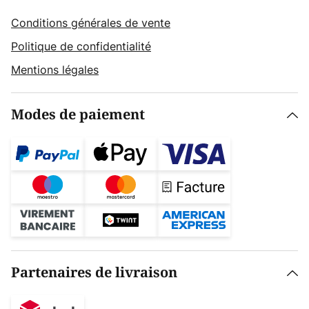
Conditions générales de vente
Politique de confidentialité
Mentions légales
Modes de paiement
Partenaires de livraison