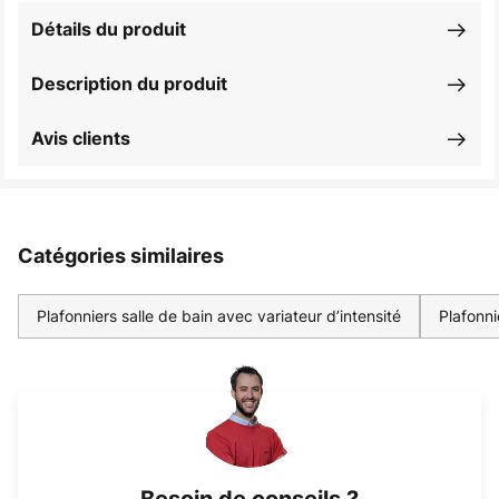
Détails du produit
Description du produit
Avis clients
Catégories similaires
Plafonniers salle de bain avec variateur d’intensité
Plafonni