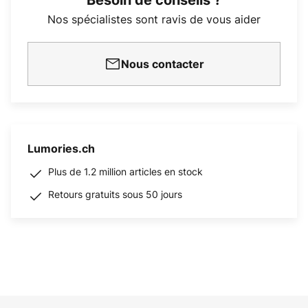
Besoin de conseils ?
Nos spécialistes sont ravis de vous aider
Nous contacter
Lumories.ch
Plus de 1.2 million articles en stock
Retours gratuits sous 50 jours