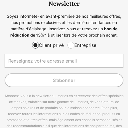
Newsletter
Soyez informé(e) en avant-première de nos meilleures offres,
nos promotions exclusives et les dernières tendances en
matière d'éclairage. Inscrivez-vous et recevez un
bon de
à utiliser lors de votre prochain achat.
réduction de
13%
*
Client privé
Entreprise
S'abonner
Abonnez-vous à la newsletter Lumories.ch et recevez des offres spéciales
attractives, valables sur notre gamme de lumories, de ventilateurs, de
lampes solaires et de produits pour la maison connectée. Et en plus,
recevez toutes les informations sur les codes de réduction, produits en
promotion et autres offres, mais également des conseils personnalisés et
des recommandations ainsi que des informations de nos partenaires, des