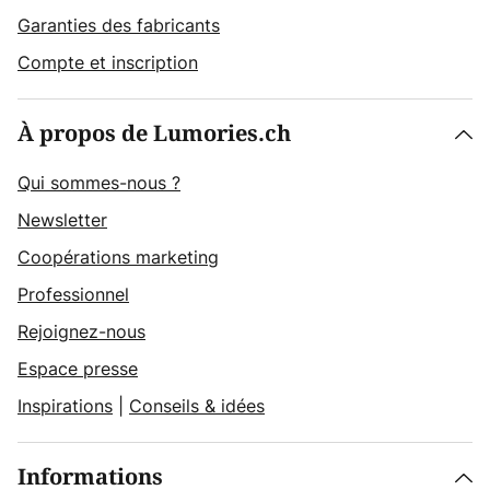
Garanties des fabricants
Compte et inscription
À propos de Lumories.ch
Qui sommes-nous ?
Newsletter
Coopérations marketing
Professionnel
Rejoignez-nous
Espace presse
Inspirations
|
Conseils & idées
Informations