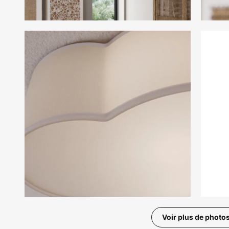
Voir plus de photo