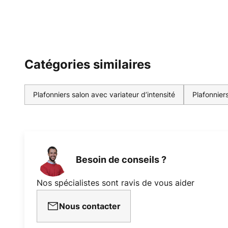
Catégories similaires
Plafonniers salon avec variateur d’intensité
Plafonniers
Besoin de conseils ?
Nos spécialistes sont ravis de vous aider
Nous contacter