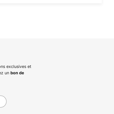
ns exclusives et
vez un
bon de