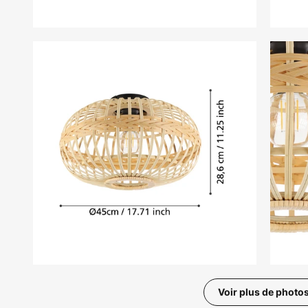
Voir plus de photo