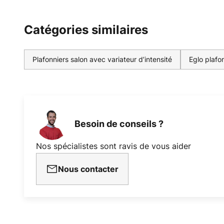
Catégories similaires
Plafonniers salon avec variateur d’intensité
Eglo plafo
Besoin de conseils ?
Nos spécialistes sont ravis de vous aider
Nous contacter