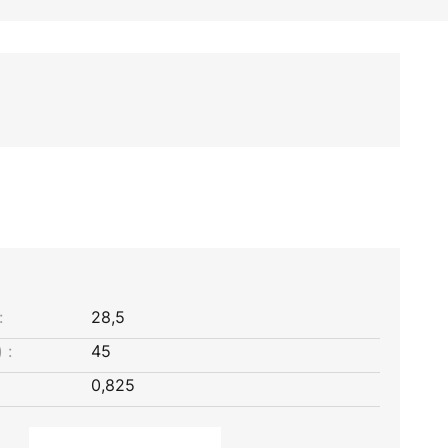
:
28,5
 :
45
0,825