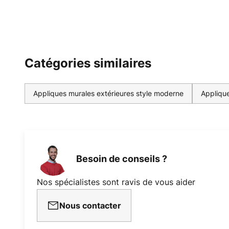
Catégories similaires
Appliques murales extérieures style moderne
Applique
Besoin de conseils ?
Nos spécialistes sont ravis de vous aider
Nous contacter