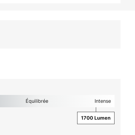
Équilibrée
Intense
1700 Lumen