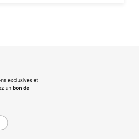
ns exclusives et
vez un
bon de