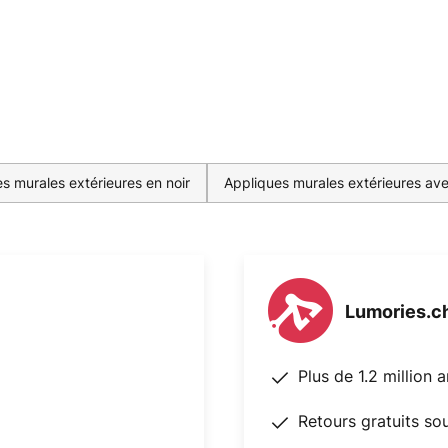
s murales extérieures en noir
Appliques murales extérieures a
Lumories.c
Plus de 1.2 million 
Retours gratuits so