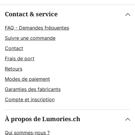
Contact & service
FAQ - Demandes fréquentes
Suivre une commande
Contact
Frais de port
Retours
Modes de paiement
Garanties des fabricants
Compte et inscription
À propos de Lumories.ch
Qui sommes-nous ?