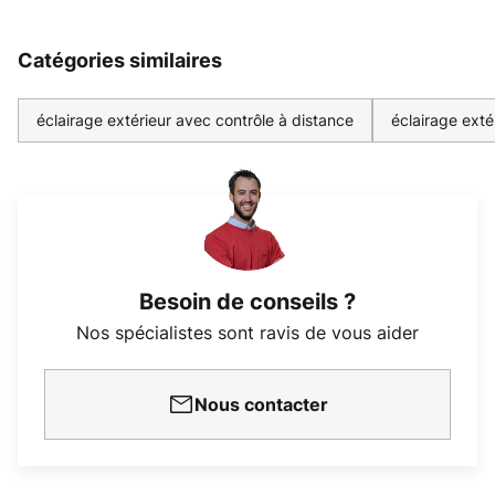
Catégories similaires
éclairage extérieur avec contrôle à distance
éclairage exté
Besoin de conseils ?
Nos spécialistes sont ravis de vous aider
Nous contacter