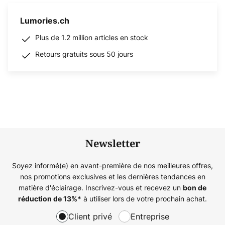
Lumories.ch
Plus de 1.2 million articles en stock
Retours gratuits sous 50 jours
Newsletter
Soyez informé(e) en avant-première de nos meilleures offres,
nos promotions exclusives et les dernières tendances en
matière d'éclairage. Inscrivez-vous et recevez un
bon de
à utiliser lors de votre prochain achat.
réduction de
13%
*
Client privé
Entreprise