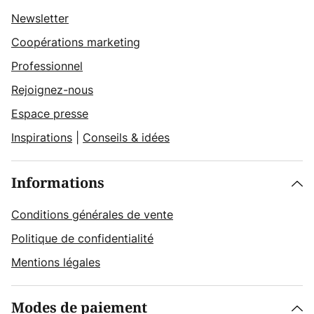
Newsletter
Coopérations marketing
Professionnel
Rejoignez-nous
Espace presse
Inspirations
|
Conseils & idées
Informations
Conditions générales de vente
Politique de confidentialité
Mentions légales
Modes de paiement