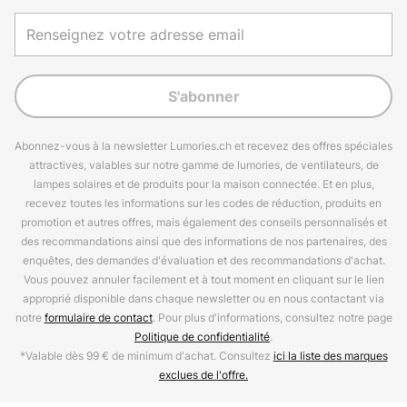
S'abonner
Abonnez-vous à la newsletter Lumories.ch et recevez des offres spéciales
attractives, valables sur notre gamme de lumories, de ventilateurs, de
lampes solaires et de produits pour la maison connectée. Et en plus,
recevez toutes les informations sur les codes de réduction, produits en
promotion et autres offres, mais également des conseils personnalisés et
des recommandations ainsi que des informations de nos partenaires, des
enquêtes, des demandes d'évaluation et des recommandations d'achat.
Vous pouvez annuler facilement et à tout moment en cliquant sur le lien
approprié disponible dans chaque newsletter ou en nous contactant via
notre
formulaire de contact
. Pour plus d'informations, consultez notre page
Politique de confidentialité
.
*Valable dès 99 € de minimum d'achat. Consultez
ici la liste des marques
exclues de l'offre.