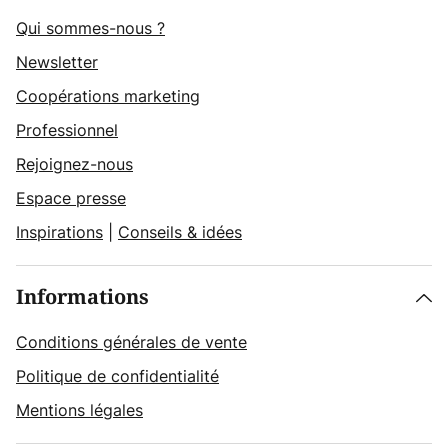
Qui sommes-nous ?
Newsletter
Coopérations marketing
Professionnel
Rejoignez-nous
Espace presse
Inspirations
|
Conseils & idées
Informations
Conditions générales de vente
Politique de confidentialité
Mentions légales