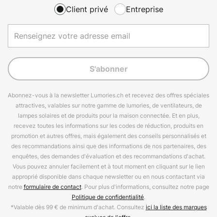
Client privé
Entreprise
S'abonner
Abonnez-vous à la newsletter Lumories.ch et recevez des offres spéciales
attractives, valables sur notre gamme de lumories, de ventilateurs, de
lampes solaires et de produits pour la maison connectée. Et en plus,
recevez toutes les informations sur les codes de réduction, produits en
promotion et autres offres, mais également des conseils personnalisés et
des recommandations ainsi que des informations de nos partenaires, des
enquêtes, des demandes d'évaluation et des recommandations d'achat.
Vous pouvez annuler facilement et à tout moment en cliquant sur le lien
approprié disponible dans chaque newsletter ou en nous contactant via
notre
formulaire de contact
. Pour plus d'informations, consultez notre page
Politique de confidentialité
.
*Valable dès 99 € de minimum d'achat. Consultez
ici la liste des marques