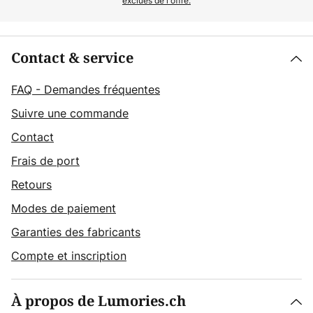
exclues de l'offre.
Contact & service
FAQ - Demandes fréquentes
Suivre une commande
Contact
Frais de port
Retours
Modes de paiement
Garanties des fabricants
Compte et inscription
À propos de Lumories.ch