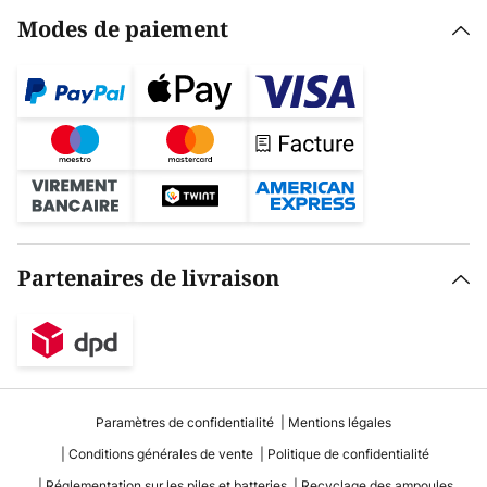
Modes de paiement
Partenaires de livraison
Paramètres de confidentialité
Mentions légales
Conditions générales de vente
Politique de confidentialité
Réglementation sur les piles et batteries
Recyclage des ampoules