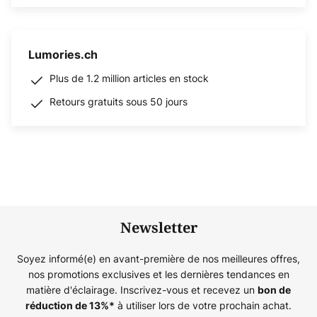
Lumories.ch
Plus de 1.2 million articles en stock
Retours gratuits sous 50 jours
Newsletter
Soyez informé(e) en avant-première de nos meilleures offres,
nos promotions exclusives et les dernières tendances en
matière d'éclairage. Inscrivez-vous et recevez un
bon de
à utiliser lors de votre prochain achat.
réduction de
13%
*