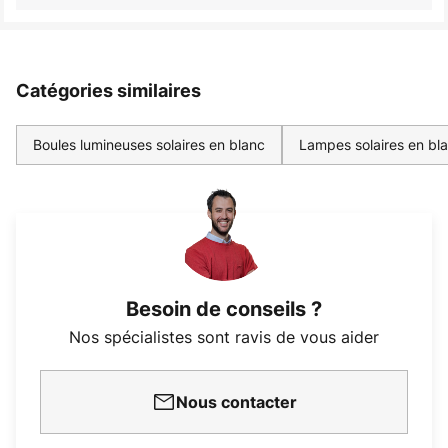
Catégories similaires
Boules lumineuses solaires en blanc
Lampes solaires en bl
Besoin de conseils ?
Nos spécialistes sont ravis de vous aider
Nous contacter