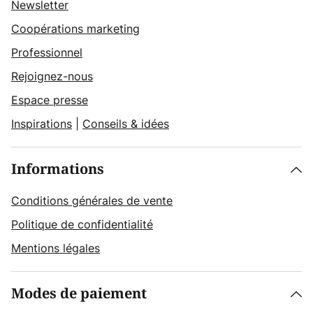
Newsletter
Coopérations marketing
Professionnel
Rejoignez-nous
Espace presse
Inspirations
|
Conseils & idées
Informations
Conditions générales de vente
Politique de confidentialité
Mentions légales
Modes de paiement