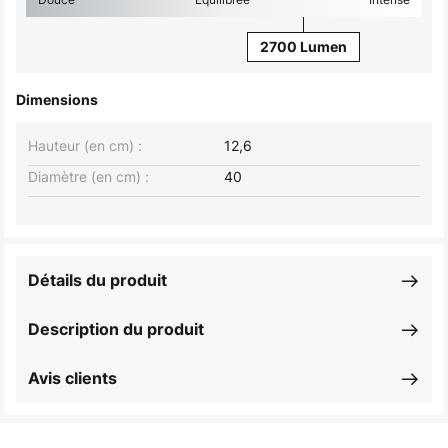
2700 Lumen
Dimensions
Hauteur (en cm) :
12,6
Diamètre (en cm) :
40
Détails du produit
Description du produit
Avis clients