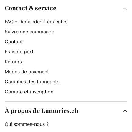
Contact & service
FAQ - Demandes fréquentes
Suivre une commande
Contact
Frais de port
Retours
Modes de paiement
Garanties des fabricants
Compte et inscription
À propos de Lumories.ch
Qui sommes-nous ?