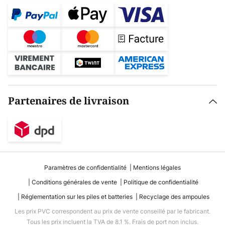
Partenaires de livraison
Paramètres de confidentialité
Mentions légales
Conditions générales de vente
Politique de confidentialité
Réglementation sur les piles et batteries
Recyclage des ampoules
Les prix PVC correspondent au prix de vente conseillé par le fabricant.
Tous les prix incluent la TVA de 8.1 %. Frais de port non inclus.