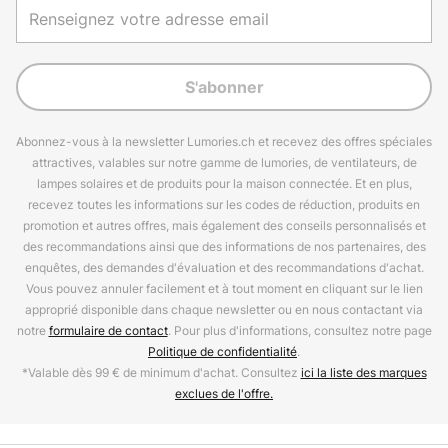
S'abonner
Abonnez-vous à la newsletter Lumories.ch et recevez des offres spéciales
attractives, valables sur notre gamme de lumories, de ventilateurs, de
lampes solaires et de produits pour la maison connectée. Et en plus,
recevez toutes les informations sur les codes de réduction, produits en
promotion et autres offres, mais également des conseils personnalisés et
des recommandations ainsi que des informations de nos partenaires, des
enquêtes, des demandes d'évaluation et des recommandations d'achat.
Vous pouvez annuler facilement et à tout moment en cliquant sur le lien
approprié disponible dans chaque newsletter ou en nous contactant via
notre
formulaire de contact
. Pour plus d'informations, consultez notre page
Politique de confidentialité
.
*Valable dès 99 € de minimum d'achat. Consultez
ici la liste des marques
exclues de l'offre.