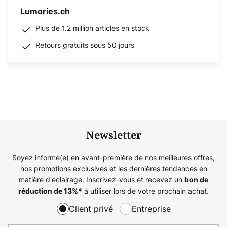
Lumories.ch
Plus de 1.2 million articles en stock
Retours gratuits sous 50 jours
Newsletter
Soyez informé(e) en avant-première de nos meilleures offres,
nos promotions exclusives et les dernières tendances en
matière d'éclairage. Inscrivez-vous et recevez un
bon de
à utiliser lors de votre prochain achat.
réduction de
13%
*
Client privé
Entreprise