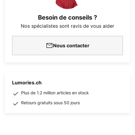
Besoin de conseils ?
Nos spécialistes sont ravis de vous aider
Nous contacter
Lumories.ch
Plus de 1.2 million articles en stock
Retours gratuits sous 50 jours