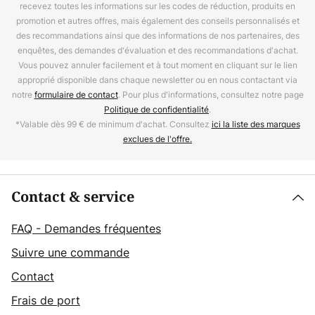
recevez toutes les informations sur les codes de réduction, produits en
promotion et autres offres, mais également des conseils personnalisés et
des recommandations ainsi que des informations de nos partenaires, des
enquêtes, des demandes d'évaluation et des recommandations d'achat.
Vous pouvez annuler facilement et à tout moment en cliquant sur le lien
approprié disponible dans chaque newsletter ou en nous contactant via
notre
formulaire de contact
. Pour plus d'informations, consultez notre page
Politique de confidentialité
.
*Valable dès 99 € de minimum d'achat. Consultez
ici la liste des marques
exclues de l'offre.
Contact & service
FAQ - Demandes fréquentes
Suivre une commande
Contact
Frais de port