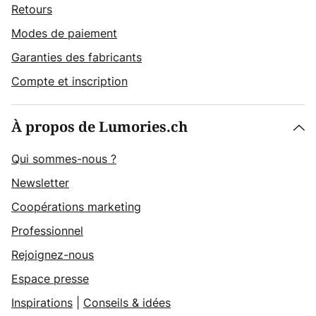
Retours
Modes de paiement
Garanties des fabricants
Compte et inscription
À propos de Lumories.ch
Qui sommes-nous ?
Newsletter
Coopérations marketing
Professionnel
Rejoignez-nous
Espace presse
Inspirations
|
Conseils & idées