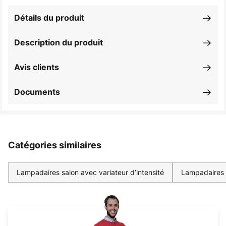
Détails du produit
Description du produit
Avis clients
Documents
Catégories similaires
Lampadaires salon avec variateur d’intensité
Lampadaires 