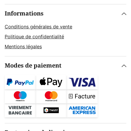
Informations
Conditions générales de vente
Politique de confidentialité
Mentions légales
Modes de paiement