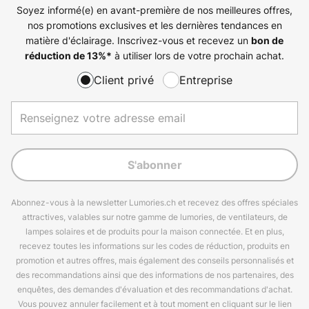
Soyez informé(e) en avant-première de nos meilleures offres,
nos promotions exclusives et les dernières tendances en
matière d'éclairage. Inscrivez-vous et recevez un
bon de
à utiliser lors de votre prochain achat.
réduction de
13%
*
Client privé
Entreprise
S'abonner
Abonnez-vous à la newsletter Lumories.ch et recevez des offres spéciales
attractives, valables sur notre gamme de lumories, de ventilateurs, de
lampes solaires et de produits pour la maison connectée. Et en plus,
recevez toutes les informations sur les codes de réduction, produits en
promotion et autres offres, mais également des conseils personnalisés et
des recommandations ainsi que des informations de nos partenaires, des
enquêtes, des demandes d'évaluation et des recommandations d'achat.
Vous pouvez annuler facilement et à tout moment en cliquant sur le lien