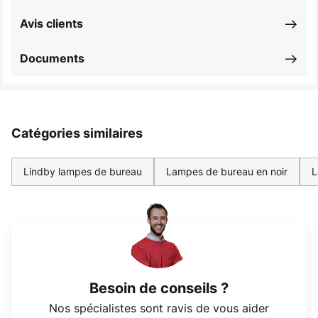
Avis clients
Documents
Catégories similaires
Lindby lampes de bureau
Lampes de bureau en noir
L
Besoin de conseils ?
Nos spécialistes sont ravis de vous aider