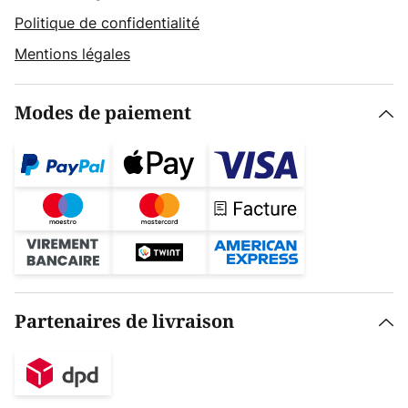
Politique de confidentialité
Mentions légales
Modes de paiement
Partenaires de livraison