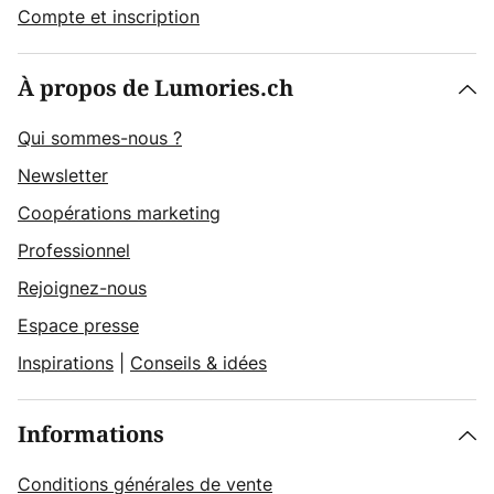
Compte et inscription
À propos de Lumories.ch
Qui sommes-nous ?
Newsletter
Coopérations marketing
Professionnel
Rejoignez-nous
Espace presse
Inspirations
|
Conseils & idées
Informations
Conditions générales de vente