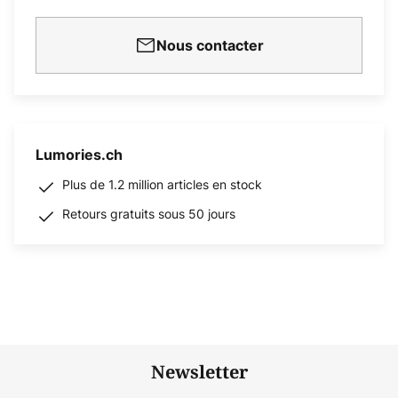
Nous contacter
Lumories.ch
Plus de 1.2 million articles en stock
Retours gratuits sous 50 jours
Newsletter