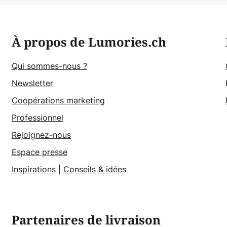
À propos de Lumories.ch
Qui sommes-nous ?
Newsletter
Coopérations marketing
Professionnel
Rejoignez-nous
Espace presse
Inspirations
|
Conseils & idées
Partenaires de livraison