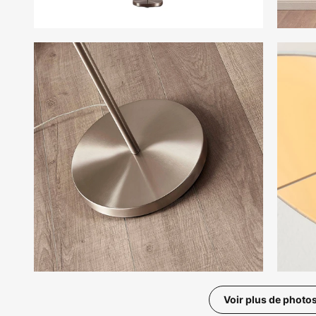
Voir plus de photo