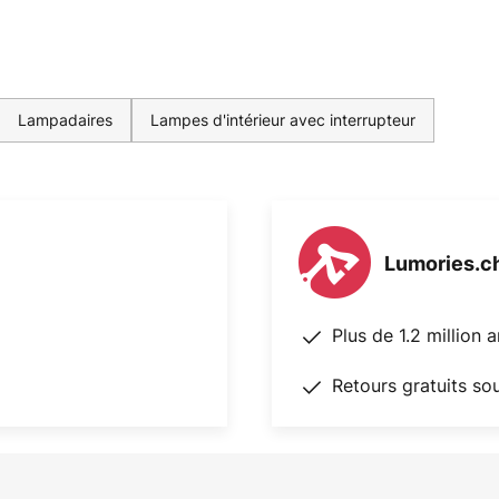
Lampadaires
Lampes d'intérieur avec interrupteur
Lumories.c
Plus de 1.2 million 
Retours gratuits so