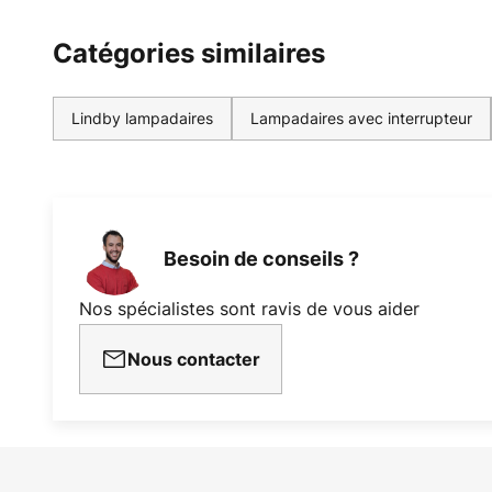
Catégories similaires
Lindby lampadaires
Lampadaires avec interrupteur
Besoin de conseils ?
Nos spécialistes sont ravis de vous aider
Nous contacter