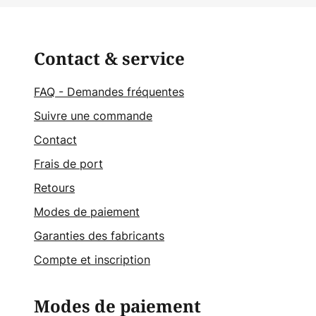
Contact & service
FAQ - Demandes fréquentes
Suivre une commande
Contact
Frais de port
Retours
Modes de paiement
Garanties des fabricants
Compte et inscription
Modes de paiement