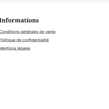
Informations
Conditions générales de vente
Politique de confidentialité
Mentions légales