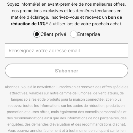
Soyez informé(e) en avant-première de nos meilleures offres,
nos promotions exclusives et les dernières tendances en
matière d'éclairage. Inscrivez-vous et recevez un
bon de
à utiliser lors de votre prochain achat.
réduction de
13%
*
Client privé
Entreprise
S'abonner
Abonnez-vous à la newsletter Lumories.ch et recevez des offres spéciales
attractives, valables sur notre gamme de lumories, de ventilateurs, de
lampes solaires et de produits pour la maison connectée. Et en plus,
recevez toutes les informations sur les codes de réduction, produits en
promotion et autres offres, mais également des conseils personnalisés et
des recommandations ainsi que des informations de nos partenaires, des
enquêtes, des demandes d'évaluation et des recommandations d'achat.
Vous pouvez annuler facilement et à tout moment en cliquant sur le lien