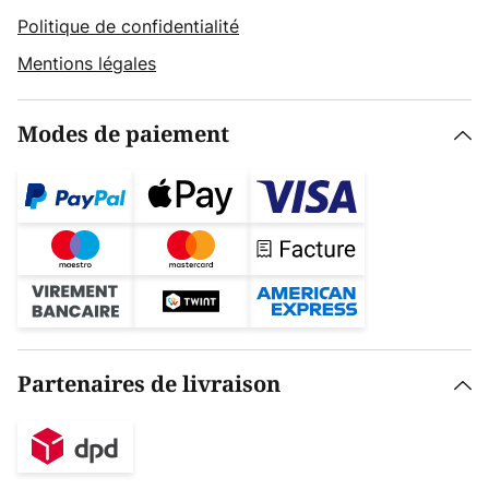
Politique de confidentialité
Mentions légales
Modes de paiement
Partenaires de livraison