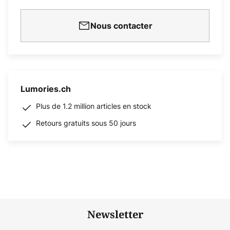
Nous contacter
Lumories.ch
Plus de 1.2 million articles en stock
Retours gratuits sous 50 jours
Newsletter