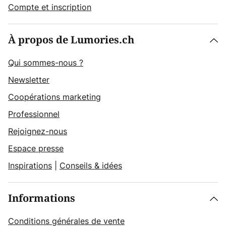
Compte et inscription
À propos de Lumories.ch
Qui sommes-nous ?
Newsletter
Coopérations marketing
Professionnel
Rejoignez-nous
Espace presse
Inspirations
|
Conseils & idées
Informations
Conditions générales de vente