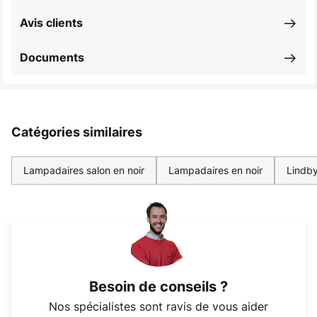
Avis clients
Documents
Catégories similaires
Lampadaires salon en noir
Lampadaires en noir
Lindby
Besoin de conseils ?
Nos spécialistes sont ravis de vous aider