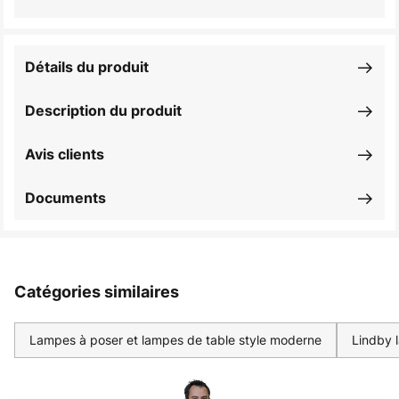
Détails du produit
Description du produit
Avis clients
Documents
Catégories similaires
Lampes à poser et lampes de table style moderne
Lindby 