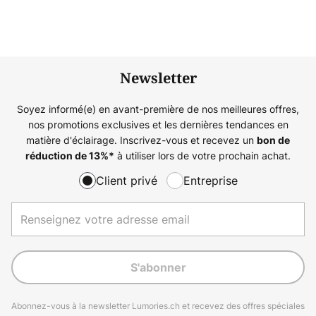
Newsletter
Soyez informé(e) en avant-première de nos meilleures offres,
nos promotions exclusives et les dernières tendances en
matière d'éclairage. Inscrivez-vous et recevez un
bon de
à utiliser lors de votre prochain achat.
réduction de
13%
*
Client privé
Entreprise
S'abonner
Abonnez-vous à la newsletter Lumories.ch et recevez des offres spéciales