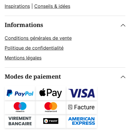
Inspirations
|
Conseils & idées
Informations
Conditions générales de vente
Politique de confidentialité
Mentions légales
Modes de paiement