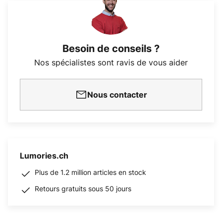
Besoin de conseils ?
Nos spécialistes sont ravis de vous aider
Nous contacter
Lumories.ch
Plus de 1.2 million articles en stock
Retours gratuits sous 50 jours