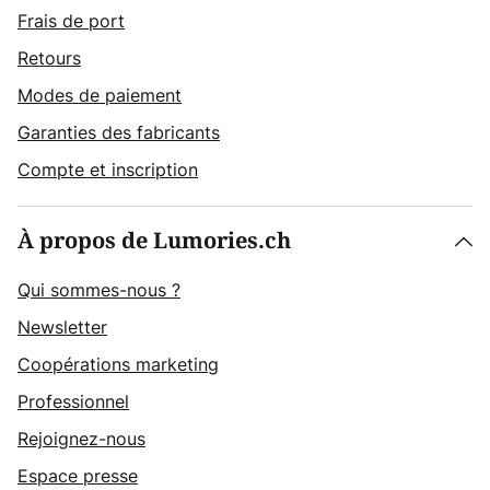
Frais de port
Retours
Modes de paiement
Garanties des fabricants
Compte et inscription
À propos de Lumories.ch
Qui sommes-nous ?
Newsletter
Coopérations marketing
Professionnel
Rejoignez-nous
Espace presse