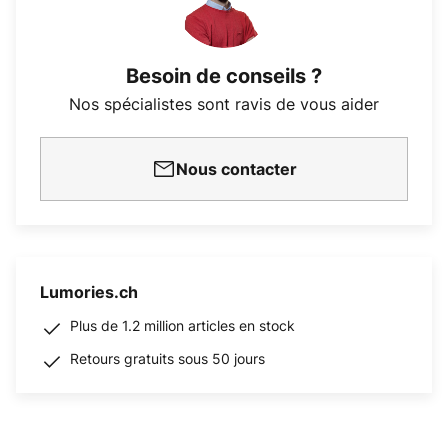
Besoin de conseils ?
Nos spécialistes sont ravis de vous aider
Nous contacter
Lumories.ch
Plus de 1.2 million articles en stock
Retours gratuits sous 50 jours