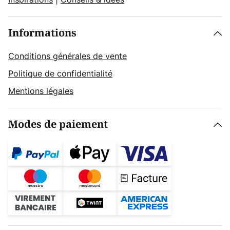
Informations
Conditions générales de vente
Politique de confidentialité
Mentions légales
Modes de paiement