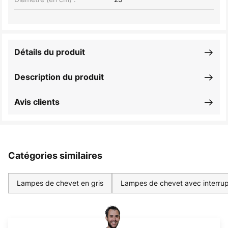
Détails du produit
Description du produit
Avis clients
Catégories similaires
Lampes de chevet en gris
Lampes de chevet avec interrup