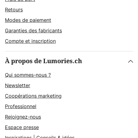
Retours
Modes de paiement
Garanties des fabricants
Compte et inscription
À propos de Lumories.ch
Qui sommes-nous ?
Newsletter
Coopérations marketing
Professionnel
Rejoignez-nous
Espace presse
Inspirations
|
Conseils & idées