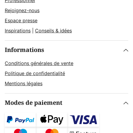
Professionnel
Rejoignez-nous
Espace presse
Inspirations
|
Conseils & idées
Informations
Conditions générales de vente
Politique de confidentialité
Mentions légales
Modes de paiement