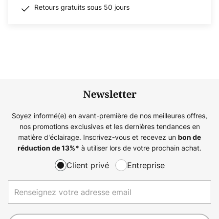
Retours gratuits sous 50 jours
Newsletter
Soyez informé(e) en avant-première de nos meilleures offres,
nos promotions exclusives et les dernières tendances en
matière d'éclairage. Inscrivez-vous et recevez un
bon de
à utiliser lors de votre prochain achat.
réduction de
13%
*
Client privé
Entreprise