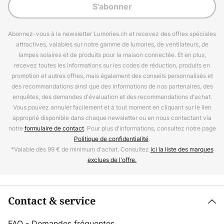
S'abonner
Abonnez-vous à la newsletter Lumories.ch et recevez des offres spéciales
attractives, valables sur notre gamme de lumories, de ventilateurs, de
lampes solaires et de produits pour la maison connectée. Et en plus,
recevez toutes les informations sur les codes de réduction, produits en
promotion et autres offres, mais également des conseils personnalisés et
des recommandations ainsi que des informations de nos partenaires, des
enquêtes, des demandes d'évaluation et des recommandations d'achat.
Vous pouvez annuler facilement et à tout moment en cliquant sur le lien
approprié disponible dans chaque newsletter ou en nous contactant via
notre
formulaire de contact
. Pour plus d'informations, consultez notre page
Politique de confidentialité
.
*Valable dès 99 € de minimum d'achat. Consultez
ici la liste des marques
exclues de l'offre.
Contact & service
FAQ - Demandes fréquentes