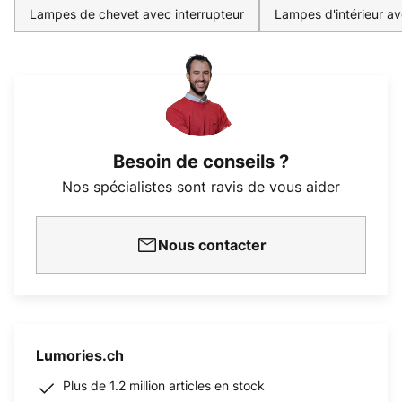
Lampes de chevet avec interrupteur
Lampes d'intérieur av
Besoin de conseils ?
Nos spécialistes sont ravis de vous aider
Nous contacter
Lumories.ch
Plus de 1.2 million articles en stock