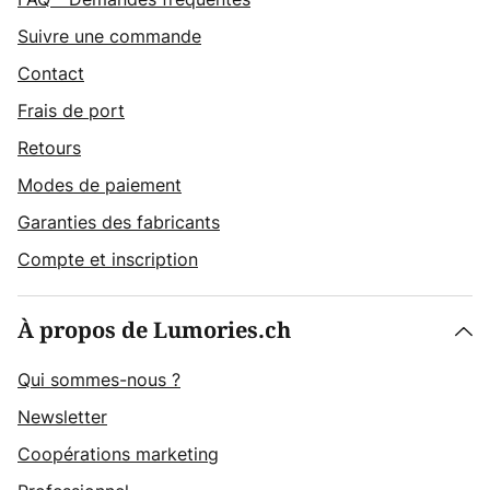
Suivre une commande
Contact
Frais de port
Retours
Modes de paiement
Garanties des fabricants
Compte et inscription
À propos de Lumories.ch
Qui sommes-nous ?
Newsletter
Coopérations marketing