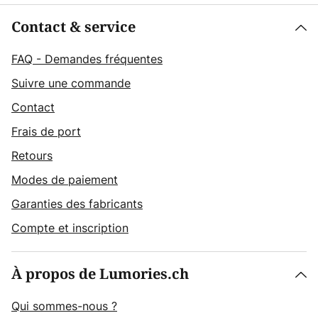
Contact & service
FAQ - Demandes fréquentes
Suivre une commande
Contact
Frais de port
Retours
Modes de paiement
Garanties des fabricants
Compte et inscription
À propos de Lumories.ch
Qui sommes-nous ?