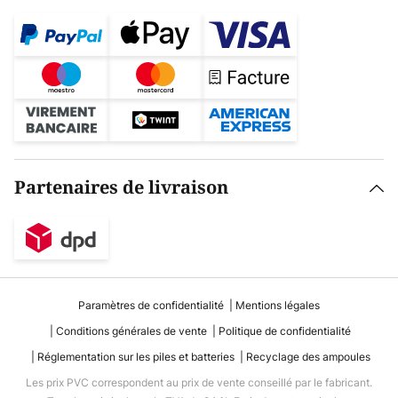
Partenaires de livraison
Paramètres de confidentialité
Mentions légales
Conditions générales de vente
Politique de confidentialité
Réglementation sur les piles et batteries
Recyclage des ampoules
Les prix PVC correspondent au prix de vente conseillé par le fabricant.