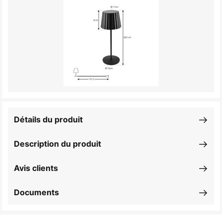
Détails du produit
Description du produit
Avis clients
Documents