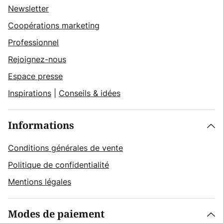
Newsletter
Coopérations marketing
Professionnel
Rejoignez-nous
Espace presse
Inspirations
|
Conseils & idées
Informations
Conditions générales de vente
Politique de confidentialité
Mentions légales
Modes de paiement