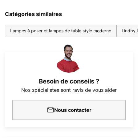
Catégories similaires
Lampes à poser et lampes de table style moderne
Lindby 
Besoin de conseils ?
Nos spécialistes sont ravis de vous aider
Nous contacter