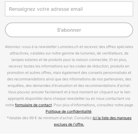
S'abonner
Abonnez-vous à la newsletter Lumories.ch et recevez des offres spéciales
attractives, valables sur notre gamme de lumories, de ventilateurs, de
lampes solaires et de produits pour la maison connectée. Et en plus,
recevez toutes les informations sur les codes de réduction, produits en
promotion et autres offres, mais également des conseils personnalisés et
des recommandations ainsi que des informations de nos partenaires, des
enquêtes, des demandes d'évaluation et des recommandations d'achat.
Vous pouvez annuler facilement et à tout moment en cliquant sur le lien
approprié disponible dans chaque newsletter ou en nous contactant via
notre
formulaire de contact
. Pour plus d'informations, consultez notre page
Politique de confidentialité
.
*Valable dès 99 € de minimum d'achat. Consultez
ici la liste des marques
exclues de l'offre.