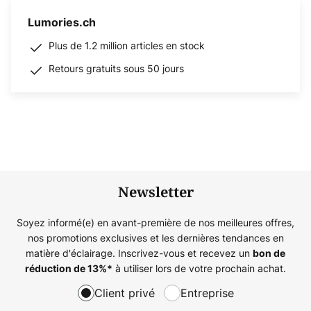
Lumories.ch
Plus de 1.2 million articles en stock
Retours gratuits sous 50 jours
Newsletter
Soyez informé(e) en avant-première de nos meilleures offres,
nos promotions exclusives et les dernières tendances en
matière d'éclairage. Inscrivez-vous et recevez un
bon de
à utiliser lors de votre prochain achat.
réduction de
13%
*
Client privé
Entreprise