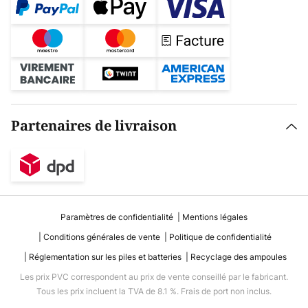
Partenaires de livraison
Paramètres de confidentialité
Mentions légales
Conditions générales de vente
Politique de confidentialité
Réglementation sur les piles et batteries
Recyclage des ampoules
Les prix PVC correspondent au prix de vente conseillé par le fabricant.
Tous les prix incluent la TVA de 8.1 %. Frais de port non inclus.