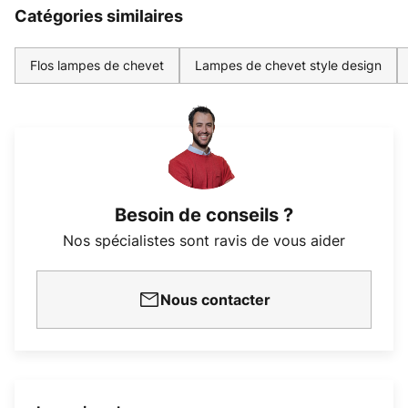
Catégories similaires
Flos lampes de chevet
Lampes de chevet style design
Besoin de conseils ?
Nos spécialistes sont ravis de vous aider
Nous contacter