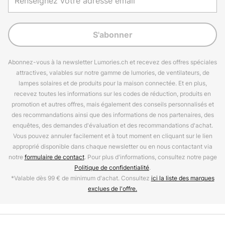
S'abonner
Abonnez-vous à la newsletter Lumories.ch et recevez des offres spéciales
attractives, valables sur notre gamme de lumories, de ventilateurs, de
lampes solaires et de produits pour la maison connectée. Et en plus,
recevez toutes les informations sur les codes de réduction, produits en
promotion et autres offres, mais également des conseils personnalisés et
des recommandations ainsi que des informations de nos partenaires, des
enquêtes, des demandes d'évaluation et des recommandations d'achat.
Vous pouvez annuler facilement et à tout moment en cliquant sur le lien
approprié disponible dans chaque newsletter ou en nous contactant via
notre
formulaire de contact
. Pour plus d'informations, consultez notre page
Politique de confidentialité
.
*Valable dès 99 € de minimum d'achat. Consultez
ici la liste des marques
exclues de l'offre.