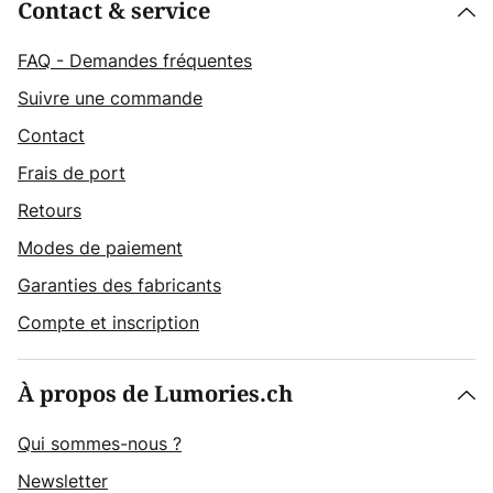
Contact & service
FAQ - Demandes fréquentes
Suivre une commande
Contact
Frais de port
Retours
Modes de paiement
Garanties des fabricants
Compte et inscription
À propos de Lumories.ch
Qui sommes-nous ?
Newsletter