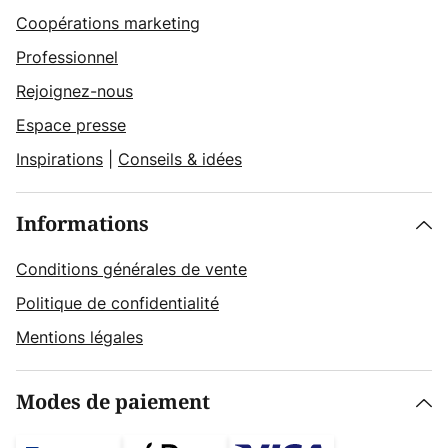
Coopérations marketing
Professionnel
Rejoignez-nous
Espace presse
Inspirations
|
Conseils & idées
Informations
Conditions générales de vente
Politique de confidentialité
Mentions légales
Modes de paiement