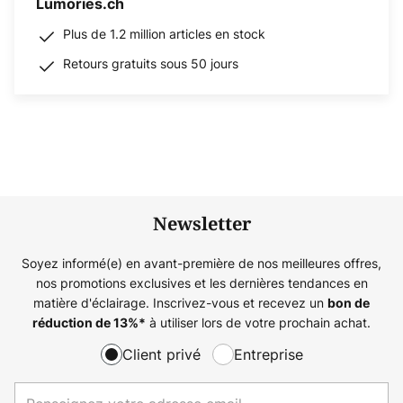
Lumories.ch
Plus de 1.2 million articles en stock
Retours gratuits sous 50 jours
Newsletter
Soyez informé(e) en avant-première de nos meilleures offres,
nos promotions exclusives et les dernières tendances en
matière d'éclairage. Inscrivez-vous et recevez un
bon de
à utiliser lors de votre prochain achat.
réduction de
13%
*
Client privé
Entreprise