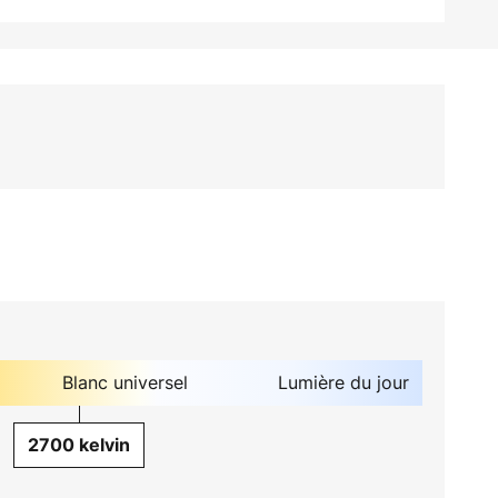
Blanc universel
Lumière du jour
2700 kelvin