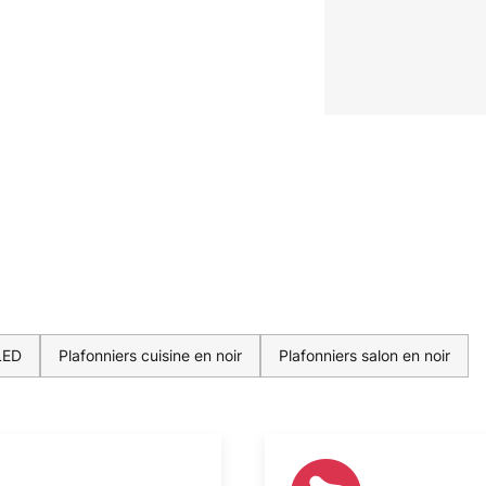
 LED
Plafonniers cuisine en noir
Plafonniers salon en noir