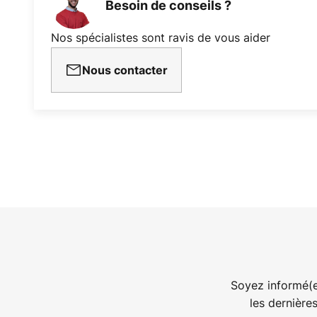
Besoin de conseils ?
Nos spécialistes sont ravis de vous aider
Nous contacter
Soyez informé(e
les dernière