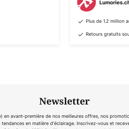
Lumories.c
Plus de 1.2 million 
Retours gratuits so
Newsletter
) en avant-première de nos meilleures offres, nos promotio
s tendances en matière d'éclairage. Inscrivez-vous et rece