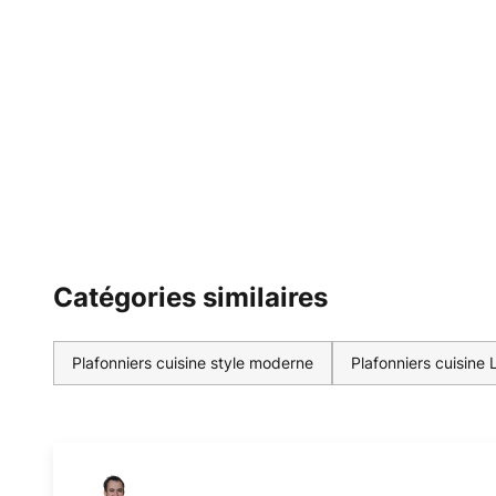
Catégories similaires
Plafonniers cuisine style moderne
Plafonniers cuisine